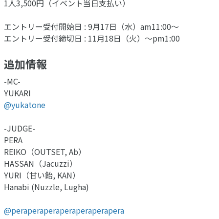
1人3,500円（イベント当日支払い）
エントリー受付開始日 : 9月17日（水）am11:00～
エントリー受付締切日 : 11月18日（火）～pm1:00
追加情報
-MC-
YUKARI
@yukatone
-JUDGE-
PERA
REIKO（OUTSET, Ab）
HASSAN（Jacuzzi）
YURI（甘い飴, KAN）
Hanabi (Nuzzle, Lugha)
@peraperaperaperaperaperapera