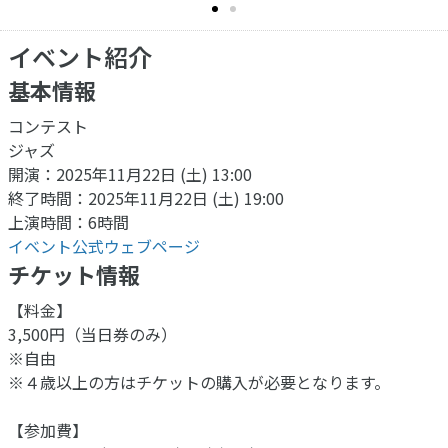
イベント紹介
基本情報
コンテスト
ジャズ
開演：2025年11月22日 (土) 13:00
終了時間：2025年11月22日 (土) 19:00
上演時間：6時間
イベント公式ウェブページ
チケット情報
【料金】
3,500円（当日券のみ）
※自由
※４歳以上の方はチケットの購入が必要となります。
【参加費】