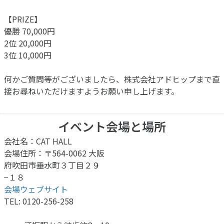
【PRIZE】
優勝 70,000円
2位 20,000円
3位 10,000円
何かご質問等がございましたら、株式会社アドヒップまで直
接お尋ねいただけますようお願い申し上げます。
イベント会場と場所
会社名：CAT HALL
会場住所：〒564-0062 大阪
府吹田市垂水町３丁目２９
−１８
会場ウェブサイト
TEL: 0120-256-258