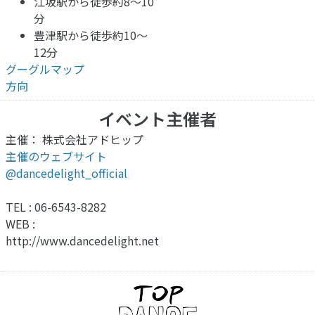
江坂駅から徒歩約8〜10
分
豊津駅から徒歩約10〜
12分
グーグルマップ
方向
イベント主催者
主催： 株式会社アドヒップ
主催のウェブサイト
@dancedelight_official
TEL : 06-6543-8282
WEB :
http://www.dancedelight.net