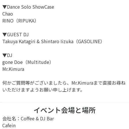
▼Dance Solo ShowCase
Chao
RINO（RIPUKA）
▼GUEST DJ
Takuya Katagiri & Shintaro Iizuka（GASOLINE）
▼DJ
gone Doe（Multitude）
Mr.Kimura
何かご質問等がございましたら、Mr.Kimuraまで直接お尋ね
いただけますようお願い申し上げます。
イベント会場と場所
会社名：Coffee & DJ Bar
Cafein