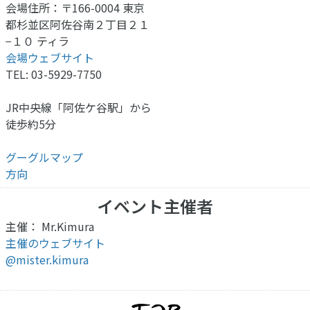
会場住所：〒166-0004 東京
都杉並区阿佐谷南２丁目２１
−１０ ティラ
会場ウェブサイト
TEL: 03-5929-7750
JR中央線「阿佐ケ谷駅」から
徒歩約5分
グーグルマップ
方向
イベント主催者
主催： Mr.Kimura
主催のウェブサイト
@mister.kimura