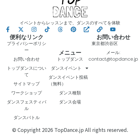
イベントからレッスンまで、ダンスのすべてを体験
便利なリンク
お問い合わせ
プライバシーポリシ
東京都渋谷区
ー
メニュー
メール:
お問い合わせ
トップダンス
contact@topdance.jp
トップダンスについ
ダンスイベント
て
ダンスイベント投稿
サイトマップ
（無料）
ワークショップ
ダンス種類
ダンスフェスティバ
ダンス会場
ル
ダンスバトル
© Copyright 2026 TopDance.jp All rights reserved.