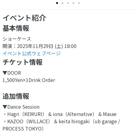
イベント紹介
基本情報
ショーケース
開演：2025年11月29日 (土) 18:00
イベント公式ウェブページ
チケット情報
▼DOOR
1,500Yen+1Drink Order
追加情報
▼Dance Session
・Hagri（KEMURI） & iona（Alternative） & Masae
・KAZOO（WILLACE） & keita hirogaki（ub garage /
PROCESS TOKYO）