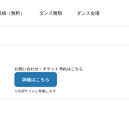
投稿（無料）
ダンス種類
ダンス会場
お問い合わせ・チケット予約はこちら
詳細はこちら
※外部サイトに移動します