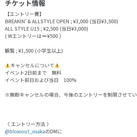
チケット情報
【エントリー費】
BREAKIN’ & ALLSTYLE OPEN ; ¥3,000 (当日¥3,500)
ALL STYLE U15 ; ¥2,500 (当日¥3,000)
( Wエントリーは
¥500 )
観覧 ; ¥1,500 (小学生以上)
キャンセルについて
イベント2日前まで 無料
イベント前日および当日 100%
※無断キャンセルの場合、今後のエントリーを制限させてい
〈 エントリー方法 〉
@blowout_osaka
のDMに