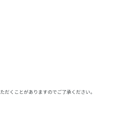
ただくことがありますのでご了承ください。