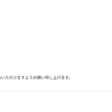
尋ねいただけますようお願い申し上げます。