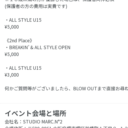
(保護者の方の費用は実費です)
・ALL STYLE U15
¥5,000
《2nd Place》
・BREAKIN’ & ALL STYLE OPEN
¥5,000
・ALL STYLE U15
¥3,000
何かご質問等がございましたら、BLOW OUTまで直接お
イベント会場と場所
会社名：STUDIO MARC.N°2