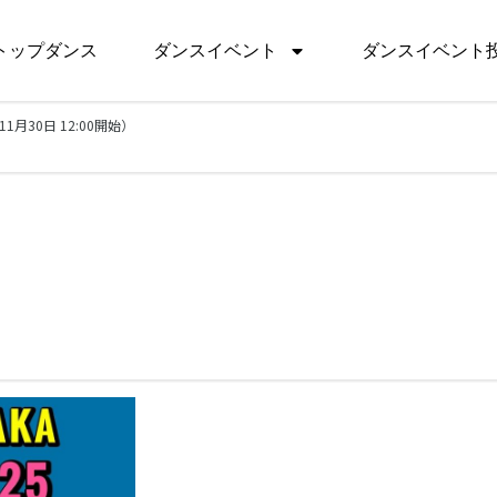
トップダンス
ダンスイベント
ダンスイベント
11月30日 12:00開始）