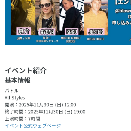
イベント紹介
基本情報
バトル
All Styles
開演：2025年11月30日 (日) 12:00
終了時間：2025年11月30日 (日) 19:00
上演時間：7時間
イベント公式ウェブページ