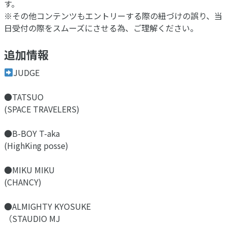
す。
※その他コンテンツもエントリーする際の紐づけの誤り、当
日受付の際をスムーズにさせる為、ご理解ください。
追加情報
JUDGE
●TATSUO
⁡(SPACE TRAVELERS)
●B-BOY T-aka
(HighKing posse)
●MIKU MIKU
(CHANCY)
●ALMIGHTY KYOSUKE
（STAUDIO MJ