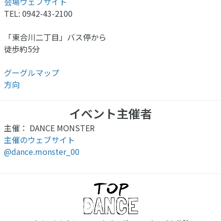
会場ウェブサイト
TEL: 0942-43-2100
「東合川二丁目」バス停から
徒歩約5分
グーグルマップ
方向
イベント主催者
主催： DANCE MONSTER
主催のウェブサイト
@dance.monster_00