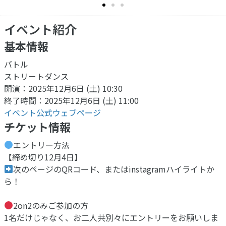
イベント紹介
基本情報
バトル
ストリートダンス
開演：2025年12月6日 (土) 10:30
終了時間：2025年12月6日 (土) 11:00
イベント公式ウェブページ
チケット情報
エントリー方法
【締め切り12月4日】
次のページのQRコード、またはinstagramハイライトか
ら！
2on2のみご参加の方
1名だけじゃなく、お二人共別々にエントリーをお願いしま