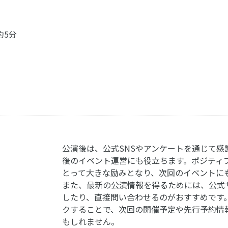
約5分
公演後は、公式SNSやアンケートを通じて感
後のイベント運営にも役立ちます。ポジティ
とって大きな励みとなり、次回のイベントに
また、最新の公演情報を得るためには、公式
したり、直接問い合わせるのがおすすめです
クすることで、次回の開催予定や先行予約情
もしれません。