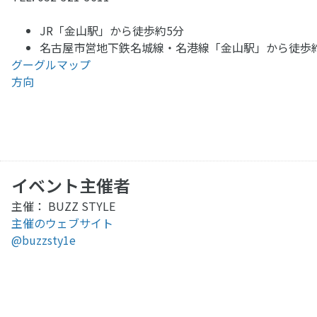
JR「金山駅」から徒歩約5分
名古屋市営地下鉄名城線・名港線「金山駅」から徒歩
グーグルマップ
方向
イベント主催者
主催： BUZZ STYLE
主催のウェブサイト
@buzzsty1e