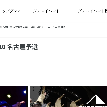
トップダンス
ダンスイベント
ダンスイベント
TEST VOL.20 名古屋予選（2025年12月14日 14:30開始）
L.20 名古屋予選