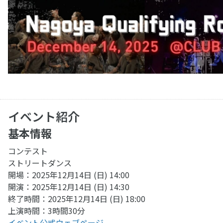
イベント紹介
基本情報
コンテスト
ストリートダンス
開場：2025年12月14日 (日) 14:00
開演：2025年12月14日 (日) 14:30
終了時間：2025年12月14日 (日) 18:00
上演時間：3時間30分
イベント公式ウェブページ