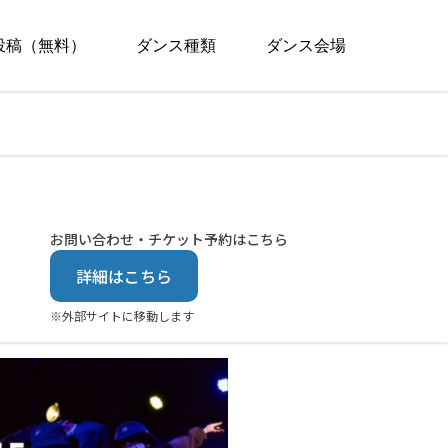
投稿（無料）
ダンス種類
ダンス会場
お問い合わせ・チケット予約はこちら
詳細はこちら
※外部サイトに移動します