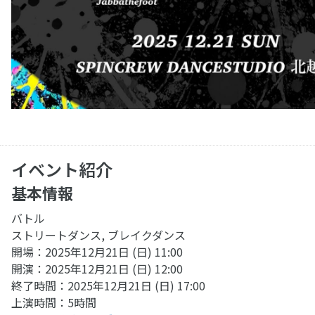
イベント紹介
基本情報
バトル
ストリートダンス, ブレイクダンス
開場：2025年12月21日 (日) 11:00
開演：2025年12月21日 (日) 12:00
終了時間：2025年12月21日 (日) 17:00
上演時間：5時間