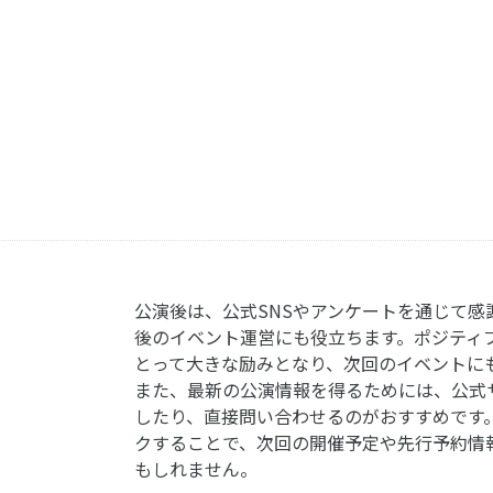
公演後は、公式SNSやアンケートを通じて感
後のイベント運営にも役立ちます。ポジティ
とって大きな励みとなり、次回のイベントに
また、最新の公演情報を得るためには、公式
したり、直接問い合わせるのがおすすめです
クすることで、次回の開催予定や先行予約情
もしれません。