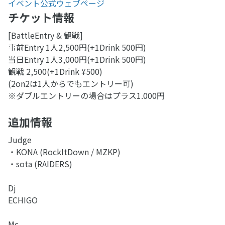
イベント公式ウェブページ
チケット情報
[BattleEntry & 観戦]
事前Entry 1人2,500円(+1Drink 500円)
当日Entry 1人3,000円(+1Drink 500円)
観戦 2,500(+1Drink ¥500)
(2on2は1人からでもエントリー可)
※ダブルエントリーの場合はプラス1.000円
追加情報
Judge
・KONA (RockItDown / MZKP)
・sota (RAIDERS)
Dj
ECHIGO
Mc