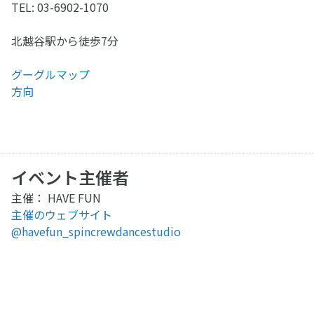
TEL: 03-6902-1070
北越谷駅から徒歩7分
グーグルマップ
方向
イベント主催者
主催： HAVE FUN
主催のウェブサイト
@havefun_spincrewdancestudio