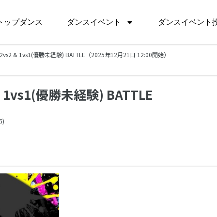
トップダンス
ダンスイベント
ダンスイベント
IN 2vs2 & 1vs1(優勝未経験) BATTLE（2025年12月21日 12:00開始）
 & 1vs1(優勝未経験) BATTLE
)