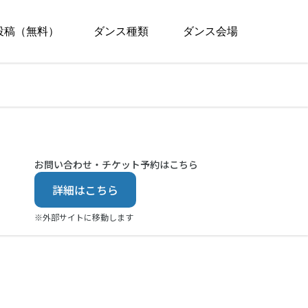
投稿（無料）
ダンス種類
ダンス会場
お問い合わせ・チケット予約はこちら
詳細はこちら
※外部サイトに移動します