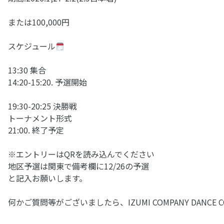
または100,000円
スケジュール
13:30 集合
14:20-15:20. 予選開始
19:30-20:25 決勝戦
トーナメント形式
21:00. 終了予定
※エントリーはQRを読み込んでください
地区予選は関東で備考欄に12/26の予選
と記入お願いします。
何かご質問等がございましたら、IZUMI COMPANY DAN