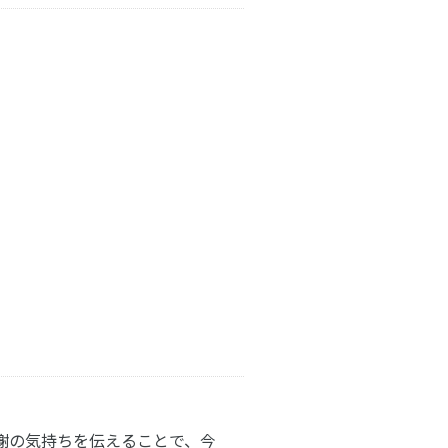
謝の気持ちを伝えることで、今