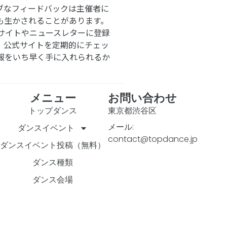
ブなフィードバックは主催者に
も生かされることがあります。
サイトやニュースレターに登録
。公式サイトを定期的にチェッ
報をいち早く手に入れられるか
メニュー
お問い合わせ
トップダンス
東京都渋谷区
メール:
ダンスイベント
contact@topdance.jp
ダンスイベント投稿（無料）
ダンス種類
ダンス会場