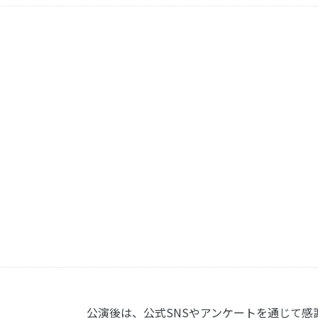
公演後は、公式SNSやアンケートを通じて感