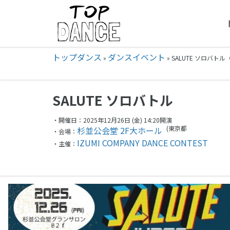
トップダンス
ダンスイベント
»
»
SALUTE ソロバトル（
SALUTE ソロバトル
・開催日：2025年12月26日 (金) 14:20開演
(東京都
杉並公会堂 2F大ホール
・会場：
IZUMI COMPANY DANCE CONTEST
・主催：