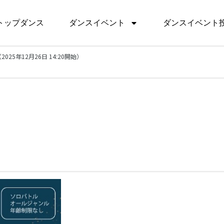
トップダンス
ダンスイベント
ダンスイベント
2025年12月26日 14:20開始）