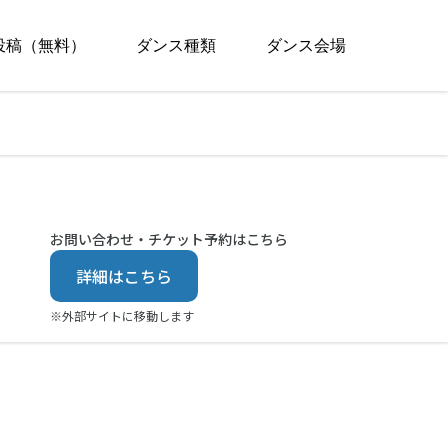
投稿（無料）
ダンス種類
ダンス会場
お問い合わせ・チケット予約はこちら
詳細はこちら
※外部サイトに移動します