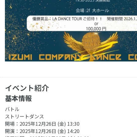
イベント紹介
基本情報
バトル
ストリートダンス
開場：2025年12月26日 (金) 13:30
開演：2025年12月26日 (金) 14:20