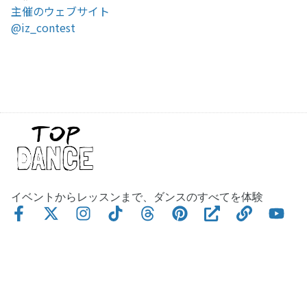
主催のウェブサイト
@iz_contest
イベントからレッスンまで、ダンスのすべてを体験