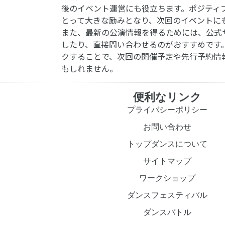
後のイベント運営にも役立ちます。ポジティ
とって大きな励みとなり、次回のイベントに
また、最新の公演情報を得るためには、公式
したり、直接問い合わせるのがおすすめです
クすることで、次回の開催予定や先行予約情
もしれません。
便利なリンク
プライバシーポリシー
お問い合わせ
トップダンスについて
サイトマップ
ワークショップ
ダンスフェスティバル
ダンスバトル