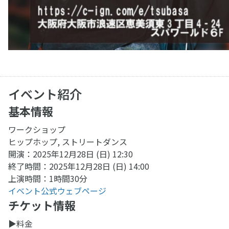
イベント紹介
基本情報
ワークショップ
ヒップホップ, ストリートダンス
開演：2025年12月28日 (日) 12:30
終了時間：2025年12月28日 (日) 14:00
上演時間：1時間30分
イベント公式ウェブページ
チケット情報
▶︎料金