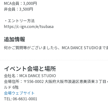
MCA会員：3,000円
非会員：3,500円
・エントリー方法
https://c-ign.com/e/tsubasa
追加情報
何かご質問等がございましたら、MCA DANCE STUDI
イベント会場と場所
会社名：MCA DANCE STUDIO
会場住所：〒556-0002 大阪府大阪市浪速区恵美須東３丁目
ルド 6階
会場ウェブサイト
TEL: 06-6631-0001