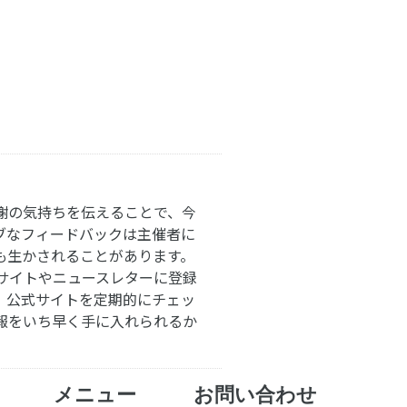
謝の気持ちを伝えることで、今
ブなフィードバックは主催者に
も生かされることがあります。
サイトやニュースレターに登録
。公式サイトを定期的にチェッ
報をいち早く手に入れられるか
メニュー
お問い合わせ