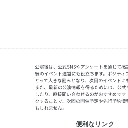
公演後は、公式SNSやアンケートを通じて感
後のイベント運営にも役立ちます。ポジティ
とって大きな励みとなり、次回のイベントに
また、最新の公演情報を得るためには、公式
したり、直接問い合わせるのがおすすめです
クすることで、次回の開催予定や先行予約情
もしれません。
便利なリンク