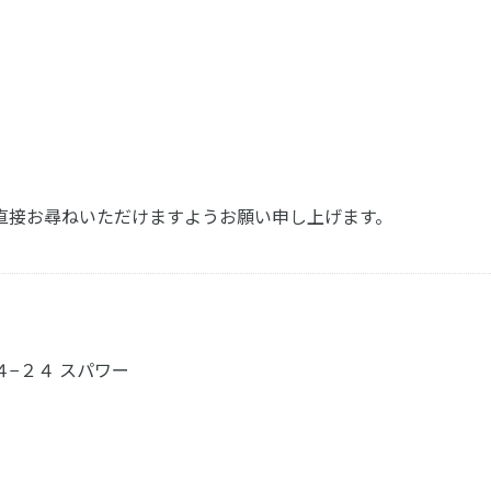
Oまで直接お尋ねいただけますようお願い申し上げます。
４−２４ スパワー