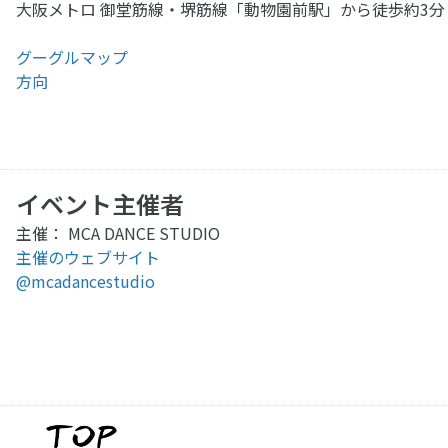
大阪メトロ 御堂筋線・堺筋線「動物園前駅」から徒歩約3分
グーグルマップ
方向
イベント主催者
主催： MCA DANCE STUDIO
主催のウェブサイト
@mcadancestudio