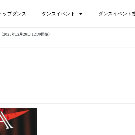
トップダンス
ダンスイベント
ダンスイベント
 WS（2025年12月28日 12:30開始）