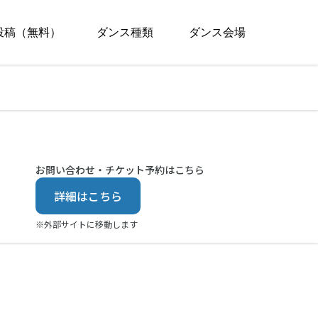
投稿（無料）
ダンス種類
ダンス会場
お問い合わせ・チケット予約はこちら
詳細はこちら
※外部サイトに移動します