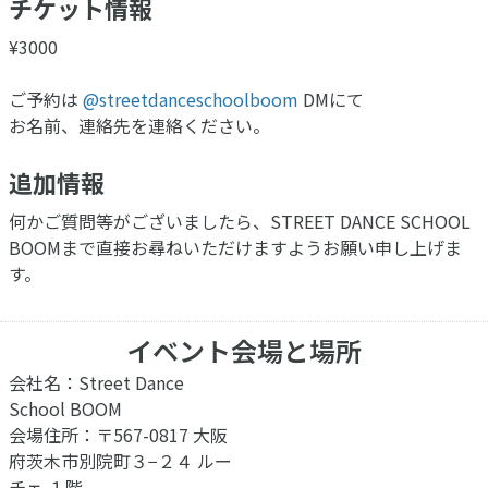
チケット情報
¥3000
ご予約は
@streetdanceschoolboom
DMにて
お名前、連絡先を連絡ください。
追加情報
何かご質問等がございましたら、STREET DANCE SCHOOL
BOOMまで直接お尋ねいただけますようお願い申し上げま
す。
イベント会場と場所
会社名：Street Dance
School BOOM
会場住所：〒567-0817 大阪
府茨木市別院町３−２４ ルー
チェ １階