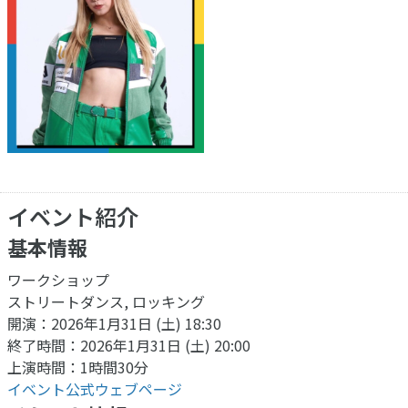
イベント紹介
基本情報
ワークショップ
ストリートダンス, ロッキング
開演：2026年1月31日 (土) 18:30
終了時間：2026年1月31日 (土) 20:00
上演時間：1時間30分
イベント公式ウェブページ