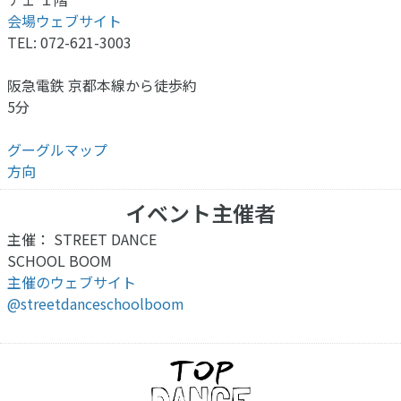
会場ウェブサイト
TEL: 072-621-3003
阪急電鉄 京都本線から徒歩約
5分
グーグルマップ
方向
イベント主催者
主催： STREET DANCE
SCHOOL BOOM
主催のウェブサイト
@streetdanceschoolboom