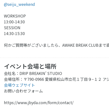
@seiju_weekend
WORKSHOP
13:00-14:30
SESSION
14:30-15:30
何かご質問等がございましたら、AWAKE BREAK CLU
イベント会場と場所
会社名：DRIP BREAKIN’ STUDIO
会場住所：〒790-0966 愛媛県松山市立花１丁目９−１２ 
会場ウェブサイト
お問い合わせフォーム
https://www.jbyda.com/form/contact/