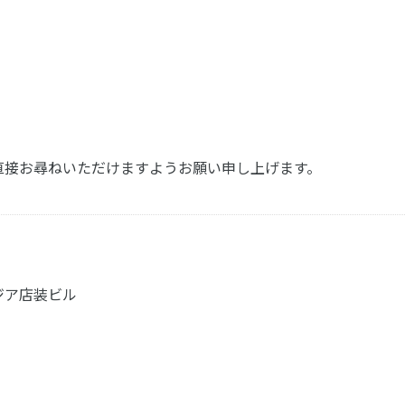
Bまで直接お尋ねいただけますようお願い申し上げます。
アジア店装ビル