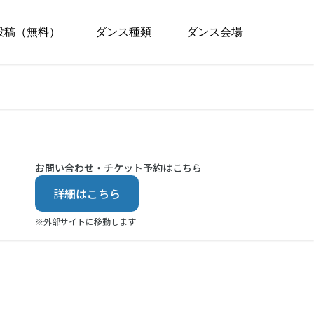
投稿（無料）
ダンス種類
ダンス会場
お問い合わせ・チケット予約はこちら
詳細はこちら
※外部サイトに移動します