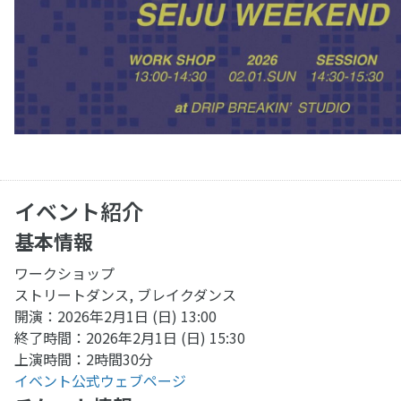
イベント紹介
基本情報
ワークショップ
ストリートダンス, ブレイクダンス
開演：2026年2月1日 (日) 13:00
終了時間：2026年2月1日 (日) 15:30
上演時間：2時間30分
イベント公式ウェブページ