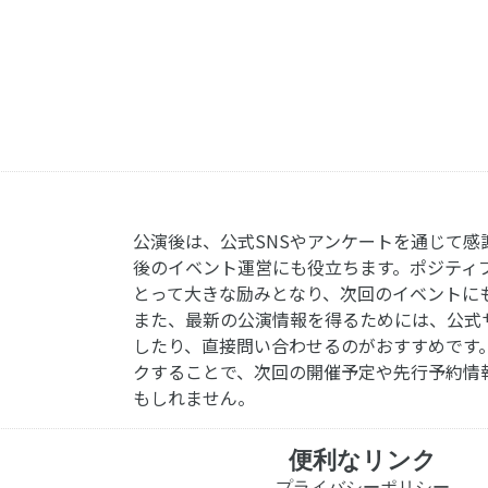
公演後は、公式SNSやアンケートを通じて感
後のイベント運営にも役立ちます。ポジティ
とって大きな励みとなり、次回のイベントに
また、最新の公演情報を得るためには、公式
したり、直接問い合わせるのがおすすめです
クすることで、次回の開催予定や先行予約情
もしれません。
便利なリンク
プライバシーポリシー