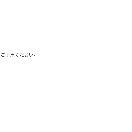
。ご了承ください。