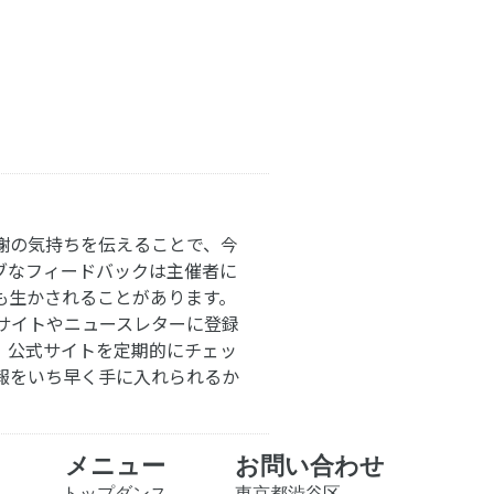
謝の気持ちを伝えることで、今
ブなフィードバックは主催者に
も生かされることがあります。
サイトやニュースレターに登録
。公式サイトを定期的にチェッ
報をいち早く手に入れられるか
メニュー
お問い合わせ
トップダンス
東京都渋谷区