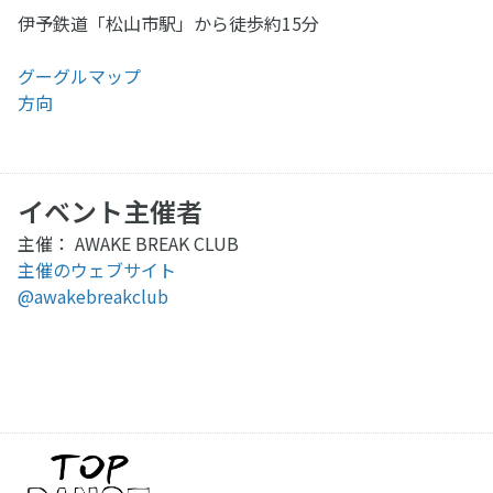
伊予鉄道「松山市駅」から徒歩約15分
グーグルマップ
方向
イベント主催者
主催： AWAKE BREAK CLUB
主催のウェブサイト
@awakebreakclub