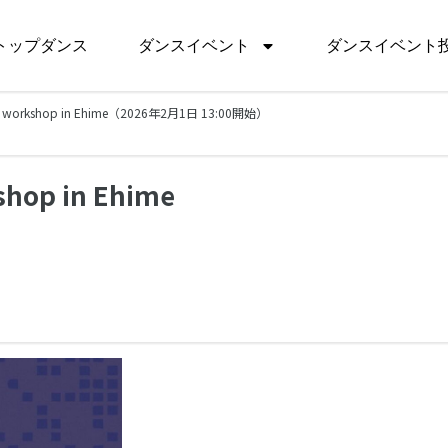
トップダンス
ダンスイベント
ダンスイベント
END workshop in Ehime（2026年2月1日 13:00開始）
shop in Ehime