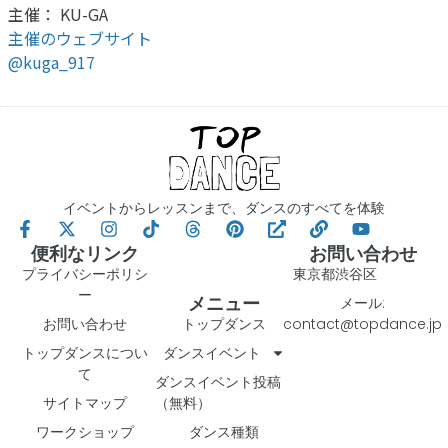
主催： KU-GA
主催のウェブサイト
@kuga_917
イベントからレッスンまで、ダンスのすべてを体験
便利なリンク
お問い合わせ
プライバシーポリシ
東京都渋谷区
ー
メニュー
メール:
お問い合わせ
トップダンス
contact@topdance.jp
トップダンスについ
ダンスイベント
て
ダンスイベント投稿
サイトマップ
（無料）
ワークショップ
ダンス種類