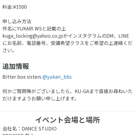
料金:¥3500
申し込み方法
件名にYUKARI WSと記載の上
kuga_locking@yahoo.co.jp
かインスタグラムのDM、LINE
にお名前、電話番号、受講希望クラスをご希望の上連絡くだ
さい。
追加情報
Bitter box sisters
@yukari_bbs
何かご質問等がございましたら、KU-GAまで直接お尋ねいた
だけますようお願い申し上げます。
イベント会場と場所
会社名：DANCE STUDIO