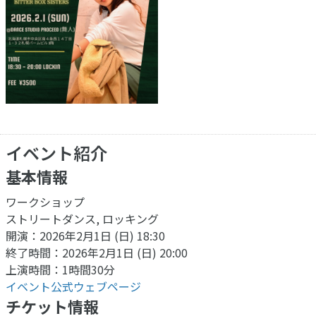
イベント紹介
基本情報
ワークショップ
ストリートダンス, ロッキング
開演：2026年2月1日 (日) 18:30
終了時間：2026年2月1日 (日) 20:00
上演時間：1時間30分
イベント公式ウェブページ
チケット情報