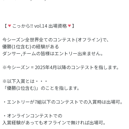
【
こっから‼︎ vol.14 出場資格
】
今シーズン全世界全てのコンテスト(オフライン)で、
優勝(1位含む)の経験がある
ダンサー,チームの皆様はエントリー出来ません。
※今シーズン = 2025年4月以降のコンテストを指します。
※以下入賞とは・・・
「優勝(1位含む)」のことを指します。
・エントリーが7組以下のコンテストでの入賞時は出場可。
・オンラインコンテストでの
入賞経験があってもオフラインで無ければ出場可。