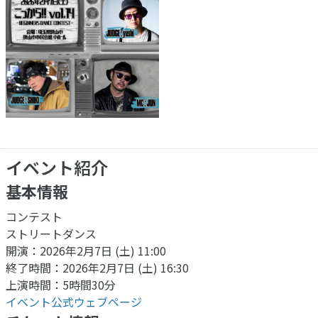
イベント紹介
基本情報
コンテスト
ストリートダンス
開演：2026年2月7日 (土) 11:00
終了時間：2026年2月7日 (土) 16:30
上演時間：5時間30分
イベント公式ウェブページ