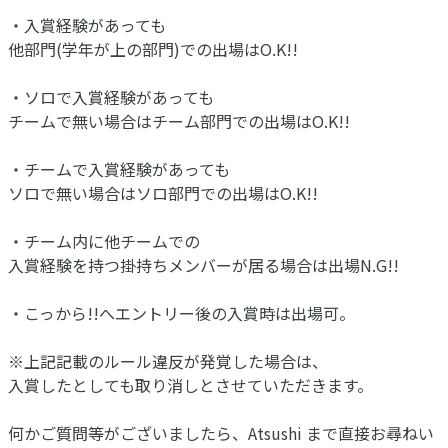
・入賞経験があっても
他部門(学年が上の部門)での出場はO.K!!
・ソロで入賞経験があっても
チームで無い場合はチーム部門での出場はO.K!!
・チームで入賞経験があっても
ソロで無い場合はソロ部門での出場はO.K!!
・チーム内に他チームでの
入賞経験を持つ掛持ちメンバーが居る場合は出場N.G!!
・こっから!!へエントリー後の入賞時は出場可。
※上記記載のルール違反が発覚した場合は、
入賞したとしても取り消しとさせていただきます。
何かご質問等がございましたら、Atsushi まで直接お尋ねい