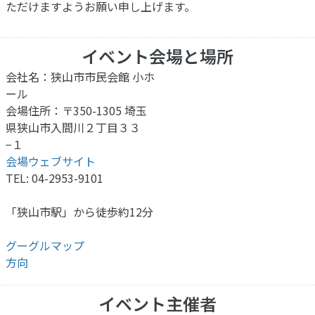
ただけますようお願い申し上げます。
イベント会場と場所
会社名：狭山市市民会館 小ホ
ール
会場住所：〒350-1305 埼玉
県狭山市入間川２丁目３３
−１
会場ウェブサイト
TEL: 04-2953-9101
「狭山市駅」から徒歩約12分
グーグルマップ
方向
イベント主催者