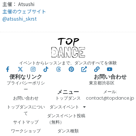
主催： Atsushi
主催のウェブサイト
@atsushi_skrst
イベントからレッスンまで、ダンスのすべてを体験
便利なリンク
お問い合わせ
プライバシーポリシ
東京都渋谷区
ー
メニュー
メール:
お問い合わせ
トップダンス
contact@topdance.jp
トップダンスについ
ダンスイベント
て
ダンスイベント投稿
サイトマップ
（無料）
ワークショップ
ダンス種類