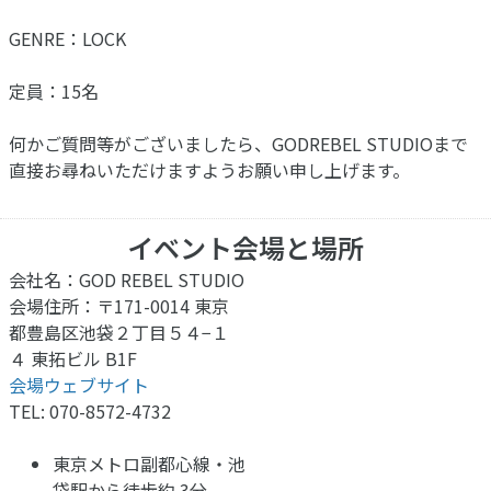
GENRE：LOCK
定員：15名
何かご質問等がございましたら、GODREBEL STUDIOまで
直接お尋ねいただけますようお願い申し上げます。
イベント会場と場所
会社名：GOD REBEL STUDIO
会場住所：〒171-0014 東京
都豊島区池袋２丁目５４−１
４ 東拓ビル B1F
会場ウェブサイト
TEL: 070-8572-4732
東京メトロ副都心線・池
袋駅から徒歩約 3分