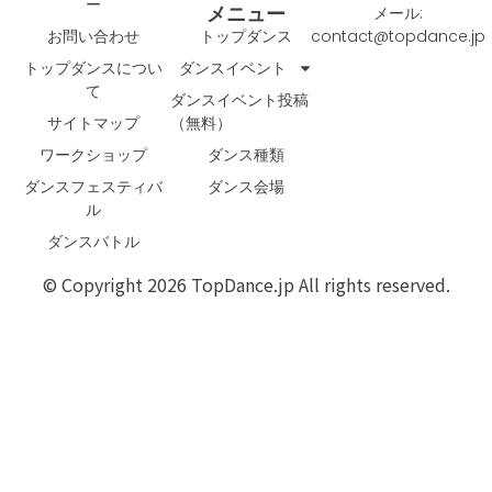
ー
メニュー
メール:
お問い合わせ
トップダンス
contact@topdance.jp
トップダンスについ
ダンスイベント
て
ダンスイベント投稿
サイトマップ
（無料）
ワークショップ
ダンス種類
ダンスフェスティバ
ダンス会場
ル
ダンスバトル
© Copyright 2026 TopDance.jp All rights reserved.