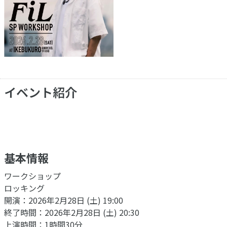
イベント紹介
基本情報
ワークショップ
ロッキング
開演：2026年2月28日 (土) 19:00
終了時間：2026年2月28日 (土) 20:30
上演時間：1時間30分