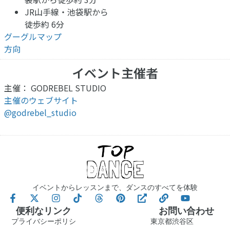
JR山手線・池袋駅から
徒歩約 6分
グーグルマップ
方向
イベント主催者
主催： GODREBEL STUDIO
主催のウェブサイト
@godrebel_studio
イベントからレッスンまで、ダンスのすべてを体験
便利なリンク
お問い合わせ
プライバシーポリシ
東京都渋谷区