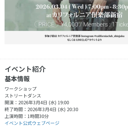
イベント紹介
基本情報
ワークショップ
ストリートダンス
開演：2026年3月4日 (水) 19:00
終了時間：2026年3月4日 (水) 20:30
上演時間：1時間30分
イベント公式ウェブページ