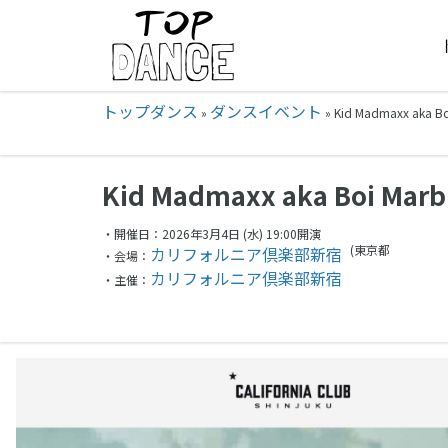
トップダンス
ダンスイベント
»
»
Kid Madmaxx aka 
Kid Madmaxx aka Boi Mar
・開催日：2026年3月4日 (水) 19:00開演
(東京都
カリフォルニア倶楽部新宿
・会場：
カリフォルニア倶楽部新宿
・主催：