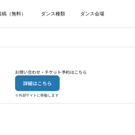
投稿（無料）
ダンス種類
ダンス会場
お問い合わせ・チケット予約はこちら
詳細はこちら
※外部サイトに移動します