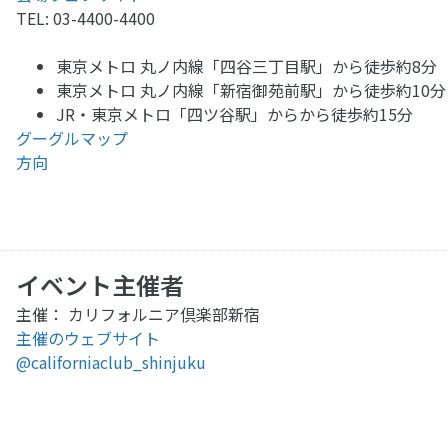
TEL: 03-4400-4400
東京メトロ 丸ノ内線「四谷三丁目駅」から徒歩約8分
東京メトロ 丸ノ内線「新宿御苑前駅」から徒歩約10分
JR・東京メトロ「四ツ谷駅」からから徒歩約15分
グーグルマップ
方向
イベント主催者
主催： カリフォルニア倶楽部新宿
主催のウェブサイト
@californiaclub_shinjuku