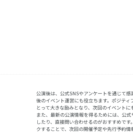
公演後は、公式SNSやアンケートを通じて感
後のイベント運営にも役立ちます。ポジティ
とって大きな励みとなり、次回のイベントに
また、最新の公演情報を得るためには、公式
したり、直接問い合わせるのがおすすめです
クすることで、次回の開催予定や先行予約情