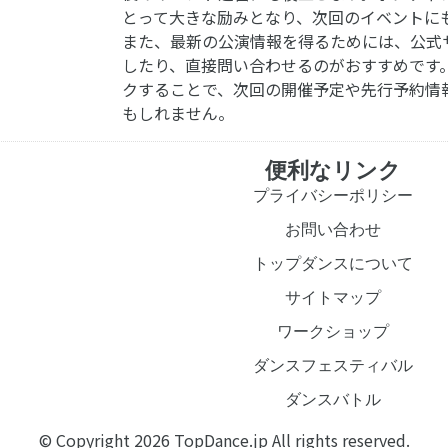
とって大きな励みとなり、次回のイベントに
また、最新の公演情報を得るためには、公式
したり、直接問い合わせるのがおすすめです
クすることで、次回の開催予定や先行予約情
もしれません。
便利なリンク
プライバシーポリシー
お問い合わせ
トップダンスについて
サイトマップ
ワークショップ
ダンスフェスティバル
ダンスバトル
© Copyright 2026 TopDance.jp All rights reserved.