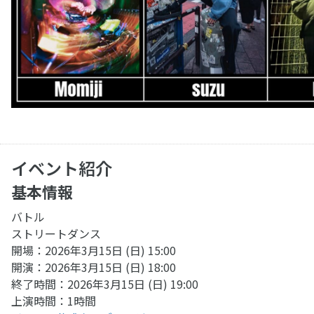
イベント紹介
基本情報
バトル
ストリートダンス
開場：2026年3月15日 (日) 15:00
開演：2026年3月15日 (日) 18:00
終了時間：2026年3月15日 (日) 19:00
上演時間：1時間