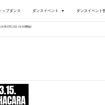
トップダンス
ダンスイベント
ダンスイベント
6年3月15日 18:00開始）