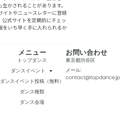
も生かされることがあります。
サイトやニュースレターに登録
。公式サイトを定期的にチェッ
報をいち早く手に入れられるか
メニュー
お問い合わせ
トップダンス
東京都渋谷区
メール:
ダンスイベント
contact@topdance.jp
ダンスイベント投稿（無料）
ダンス種類
ダンス会場