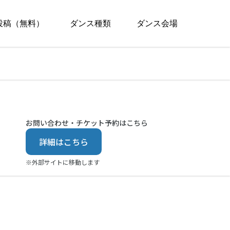
投稿（無料）
ダンス種類
ダンス会場
お問い合わせ・チケット予約はこちら
詳細はこちら
※外部サイトに移動します