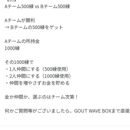
Aチーム500縁 vs Bチーム500縁
Aチームが勝利
→ Bチームの500縁をゲット
Aチームの所持金
1000縁
その1000縁で
・1人仲間にする（500縁使用）
・2人仲間にする（1000縁使用）
・仲間を増やさずお金を貯める
金か仲間か、選ぶのはチーム次第！
何かご質問等がございましたら、GOUT WAVE BOXま