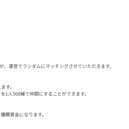
が、運営でランダムにマッチングさせていただきます。
えます。
を1人500縁で仲間にすることができます。
ま優勝賞金になります。