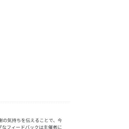
謝の気持ちを伝えることで、今
ブなフィードバックは主催者に