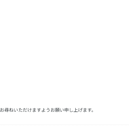
で直接お尋ねいただけますようお願い申し上げます。