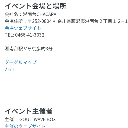
イベント会場と場所
会社名：湘南台CHACARA
会場住所：〒252-0804 神奈川県藤沢市湘南台２丁目１２−
会場ウェブサイト
TEL: 0466-41-3032
湘南台駅から徒歩約3分
グーグルマップ
方向
イベント主催者
主催： GOUT WAVE BOX
主催のウェブサイト