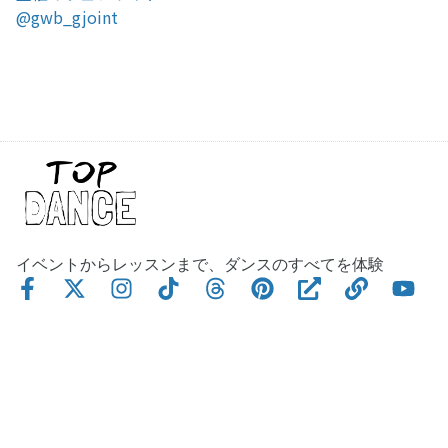
@gwb_gjoint
イベントからレッスンまで、ダンスのすべてを体験