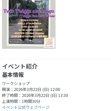
イベント紹介
基本情報
ワークショップ
開演：2026年3月22日 (日) 12:00
終了時間：2026年3月22日 (日) 13:30
上演時間：1時間30分
イベント公式ウェブページ