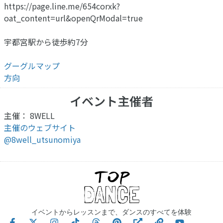
https://page.line.me/654corxk?
oat_content=url&openQrModal=true
宇都宮駅から徒歩約7分
グーグルマップ
方向
イベント主催者
主催： 8WELL
主催のウェブサイト
@8well_utsunomiya
イベントからレッスンまで、ダンスのすべてを体験