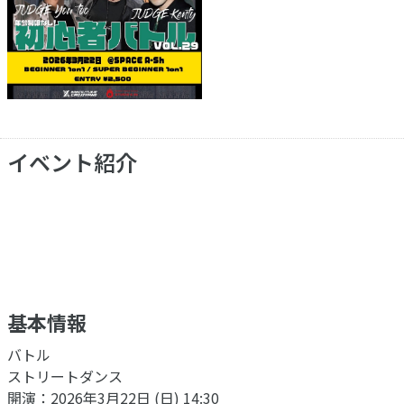
イベント紹介
基本情報
バトル
ストリートダンス
開演：2026年3月22日 (日) 14:30