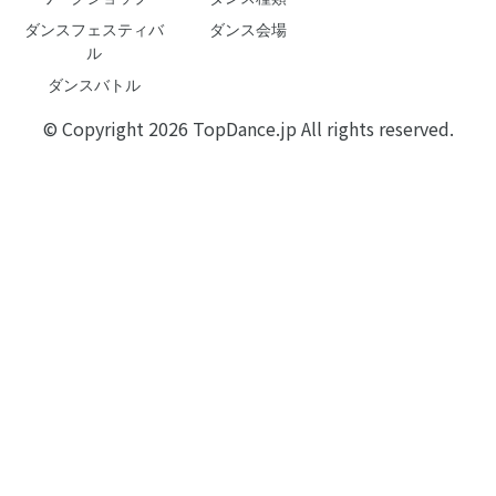
ダンスフェスティバ
ダンス会場
ル
ダンスバトル
© Copyright 2026 TopDance.jp All rights reserved.