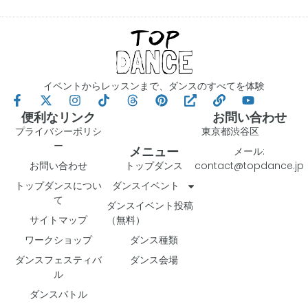
イベントからレッスンまで、ダンスのすべてを体験
便利なリンク
お問い合わせ
プライバシーポリシ
東京都渋谷区
ー
メニュー
メール:
お問い合わせ
トップダンス
contact@topdance.jp
トップダンスについ
ダンスイベント
て
ダンスイベント投稿
サイトマップ
（無料）
ワークショップ
ダンス種類
ダンスフェスティバ
ダンス会場
ル
ダンスバトル