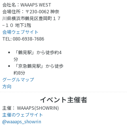
会社名：WAAAPS WEST
会場住所：〒230-0062 神奈
川県横浜市鶴見区豊岡町１７
−１０ 地下1階
会場ウェブサイト
TEL: 080-6938-7686
「鶴見駅」から徒歩約4
分
「京急鶴見駅」から徒歩
約8分
グーグルマップ
方向
イベント主催者
主催： WAAAPS(SHOWRIN)
主催のウェブサイト
@waaaps_showrin