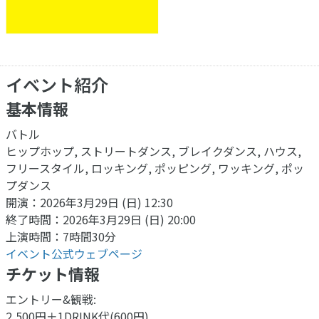
イベント紹介
基本情報
バトル
ヒップホップ, ストリートダンス, ブレイクダンス, ハウス,
フリースタイル, ロッキング, ポッピング, ワッキング, ポッ
プダンス
開演：2026年3月29日 (日) 12:30
終了時間：2026年3月29日 (日) 20:00
上演時間：7時間30分
イベント公式ウェブページ
チケット情報
エントリー&観戦:
2,500円＋1DRINK代(600円)