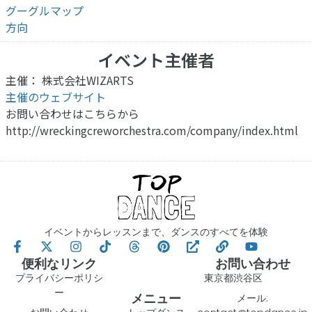
グーグルマップ
方向
イベント主催者
主催： 株式会社WIZARTS
主催のウェブサイト
お問い合わせはこちらから
http://wreckingcreworchestra.com/company/index.html
イベントからレッスンまで、ダンスのすべてを体験
便利なリンク
お問い合わせ
プライバシーポリシ
東京都渋谷区
ー
メニュー
メール: