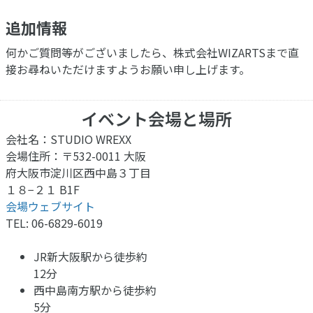
追加情報
何かご質問等がございましたら、株式会社WIZARTSまで直
接お尋ねいただけますようお願い申し上げます。
イベント会場と場所
会社名：STUDIO WREXX
会場住所：〒532-0011 大阪
府大阪市淀川区西中島３丁目
１８−２１ B1F
会場ウェブサイト
TEL: 06-6829-6019
JR新大阪駅から徒歩約
12分
西中島南方駅から徒歩約
5分