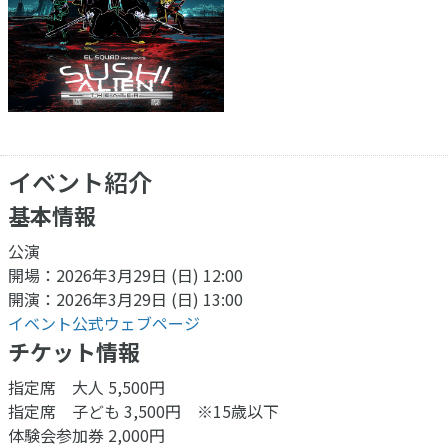
イベント紹介
基本情報
公演
開場：2026年3月29日 (日) 12:00
開演：2026年3月29日 (日) 13:00
イベント公式ウェブページ
チケット情報
指定席 大人 5,500円
指定席 子ども 3,500円 ※15歳以下
体験会参加券 2,000円