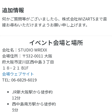
追加情報
何かご質問等がございましたら、株式会社WIZARTSまで直
接お尋ねいただけますようお願い申し上げます。
イベント会場と場所
会社名：STUDIO WREXX
会場住所：〒532-0011 大阪
府大阪市淀川区西中島３丁目
１８−２１ B1F
会場ウェブサイト
TEL: 06-6829-6019
JR新大阪駅から徒歩約
12分
西中島南方駅から徒歩約
5分