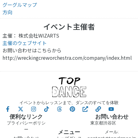
グーグルマップ
方向
イベント主催者
主催： 株式会社WIZARTS
主催のウェブサイト
お問い合わせはこちらから
http://wreckingcreworchestra.com/company/index.html
イベントからレッスンまで、ダンスのすべてを体験
便利なリンク
お問い合わせ
プライバシーポリシ
東京都渋谷区
ー
メニュー
メール: