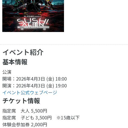
イベント紹介
基本情報
公演
開場：2026年4月3日 (金) 18:00
開演：2026年4月3日 (金) 19:00
イベント公式ウェブページ
チケット情報
指定席 大人 5,500円
指定席 子ども 3,500円 ※15歳以下
体験会参加券 2,000円