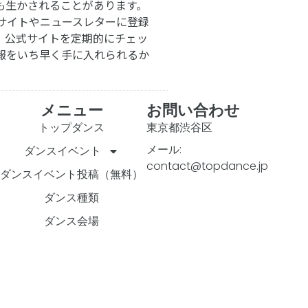
も生かされることがあります。
サイトやニュースレターに登録
。公式サイトを定期的にチェッ
報をいち早く手に入れられるか
メニュー
お問い合わせ
トップダンス
東京都渋谷区
メール:
ダンスイベント
contact@topdance.jp
ダンスイベント投稿（無料）
ダンス種類
ダンス会場