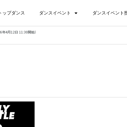
トップダンス
ダンスイベント
ダンスイベント
026年4月12日 11:30開始）