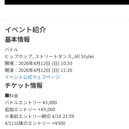
イベント紹介
基本情報
バトル
ヒップホップ, ストリートダンス, All Styles
開場：2026年4月12日 (日) 10:30
開演：2026年4月12日 (日) 11:30
イベント公式ウェブページ
チケット情報
■料金
バトルエントリー ¥3,000
追加エントリー +¥3,000
※事前エントリー締切 4/10 23:59
4/11以降のエントリー +¥500