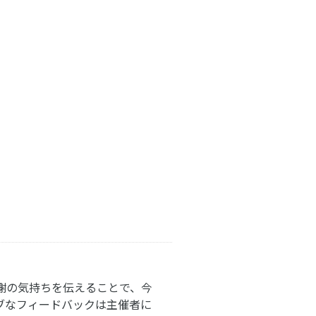
謝の気持ちを伝えることで、今
ブなフィードバックは主催者に