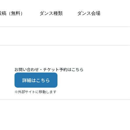
投稿（無料）
ダンス種類
ダンス会場
お問い合わせ・チケット予約はこちら
詳細はこちら
※外部サイトに移動します