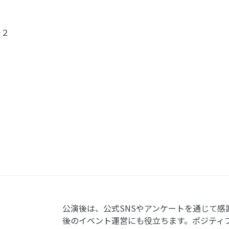
−２
公演後は、公式SNSやアンケートを通じて感
後のイベント運営にも役立ちます。ポジティ