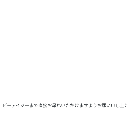
G. - ビーアイジーまで直接お尋ねいただけますようお願い申し上