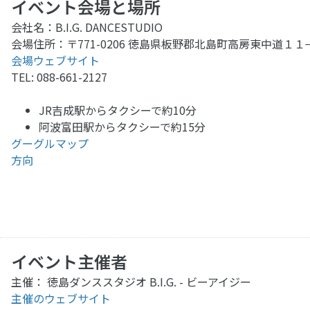
イベント会場と場所
会社名：B.I.G. DANCESTUDIO
会場住所：〒771-0206 徳島県板野郡北島町高房東中道１１
会場ウェブサイト
TEL: 088-661-2127
JR吉成駅からタクシーで約10分
阿波富田駅からタクシーで約15分
グーグルマップ
方向
イベント主催者
主催： 徳島ダンススタジオ B.I.G. - ビーアイジー
主催のウェブサイト