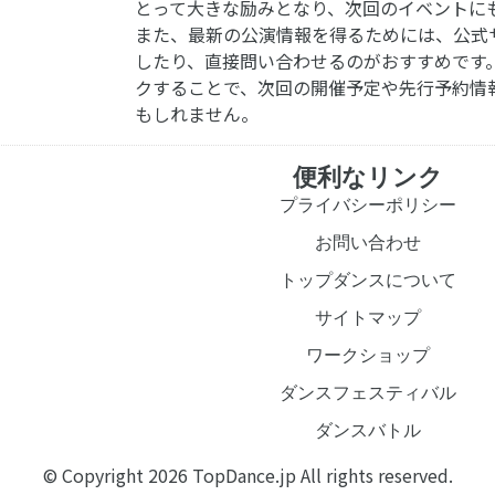
とって大きな励みとなり、次回のイベントに
また、最新の公演情報を得るためには、公式
したり、直接問い合わせるのがおすすめです
クすることで、次回の開催予定や先行予約情
もしれません。
便利なリンク
プライバシーポリシー
お問い合わせ
トップダンスについて
サイトマップ
ワークショップ
ダンスフェスティバル
ダンスバトル
© Copyright 2026 TopDance.jp All rights reserved.