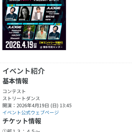
イベント紹介
基本情報
コンテスト
ストリートダンス
開演：2026年4月19日 (日) 13:45
イベント公式ウェブページ
チケット情報
①部１３：４５〜