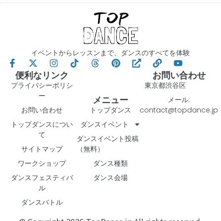
イベントからレッスンまで、ダンスのすべてを体験
便利なリンク
お問い合わせ
プライバシーポリシ
東京都渋谷区
ー
メニュー
メール:
お問い合わせ
トップダンス
contact@topdance.jp
トップダンスについ
ダンスイベント
て
ダンスイベント投稿
サイトマップ
（無料）
ワークショップ
ダンス種類
ダンスフェスティバ
ダンス会場
ル
ダンスバトル