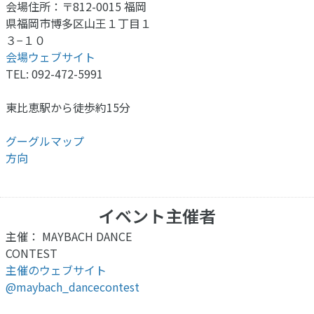
会場住所：〒812-0015 福岡
県福岡市博多区山王１丁目１
３−１０
会場ウェブサイト
TEL: 092-472-5991
東比恵駅から徒歩約15分
グーグルマップ
方向
イベント主催者
主催： MAYBACH DANCE
CONTEST
主催のウェブサイト
@maybach_dancecontest