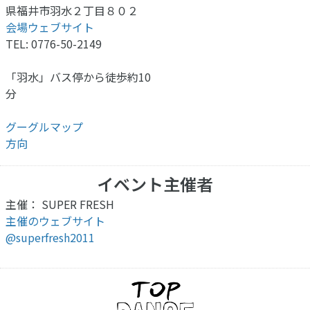
県福井市羽水２丁目８０２
会場ウェブサイト
TEL: 0776-50-2149
「羽水」バス停から徒歩約10
分
グーグルマップ
方向
イベント主催者
主催： SUPER FRESH
主催のウェブサイト
@superfresh2011