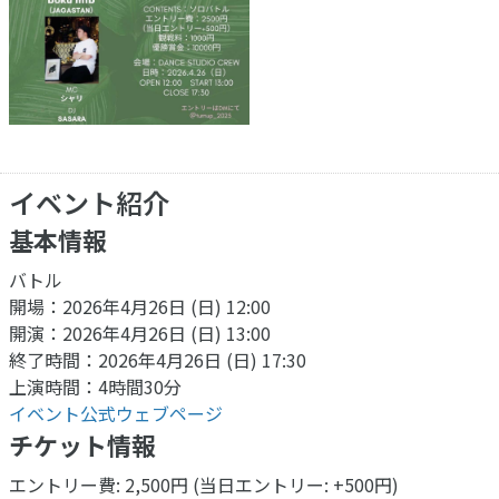
イベント紹介
基本情報
バトル
開場：2026年4月26日 (日) 12:00
開演：2026年4月26日 (日) 13:00
終了時間：2026年4月26日 (日) 17:30
上演時間：4時間30分
イベント公式ウェブページ
チケット情報
エントリー費: 2,500円 (当日エントリー: +500円)