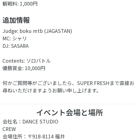
観戦料: 1,000円
追加情報
Judge: boku mtb (JAGASTAN)
MC: シャリ
DJ: SASARA
Contents: ソロバトル
優勝賞金: 10,000円
何かご質問等がございましたら、SUPER FRESHまで直接お
尋ねいただけますようお願い申し上げます。
イベント会場と場所
会社名：DANCE STUDIO
CREW
会場住所：〒918-8114 福井