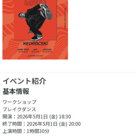
イベント紹介
基本情報
ワークショップ
ブレイクダンス
開演：2026年5月1日 (金) 18:30
終了時間：2026年5月1日 (金) 20:00
上演時間：1時間30分