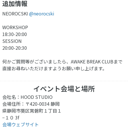
追加情報
NEOROCSKI
@neorocski
WORKSHOP
18:30-20:00
SESSION
20:00-20:30
何かご質問等がございましたら、AWAKE BREAK CLUBまで
直接お尋ねいただけますようお願い申し上げます。
イベント会場と場所
会社名：HOOD STUDIO
会場住所：〒420-0034 静岡
県静岡市葵区常磐町１丁目１
−１０ 3f
会場ウェブサイト