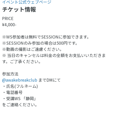
イベント公式ウェブページ
チケット情報
PRICE
¥4,000-
※WS参加者は無料でSESSIONに参加できます。
※SESSIONのみ参加の場合は500円です。
※動画の撮影はご遠慮ください。
※ 当日のキャンセルは料金の全額をお支払いいただきま
す。ご了承ください。
参加方法
@awakebreakclub
までDMにて
・氏名(フルネーム)
・電話番号
・受講WS 「静岡」
をご連絡ください。