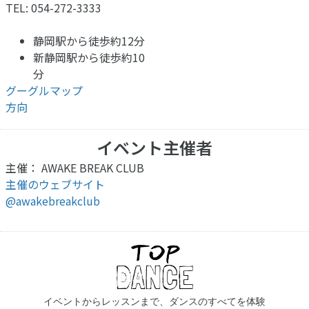
TEL: 054-272-3333
静岡駅から徒歩約12分
新静岡駅から徒歩約10
分
グーグルマップ
方向
イベント主催者
主催： AWAKE BREAK CLUB
主催のウェブサイト
@awakebreakclub
イベントからレッスンまで、ダンスのすべてを体験