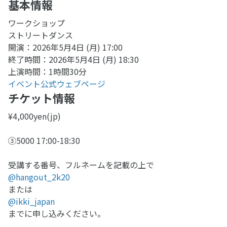
基本情報
ワークショップ
ストリートダンス
開演：2026年5月4日 (月) 17:00
終了時間：2026年5月4日 (月) 18:30
上演時間：1時間30分
イベント公式ウェブページ
チケット情報
¥4,000yen(jp)
③5000 17:00-18:30
受講する番号、フルネームを記載の上で
@hangout_2k20
または
@ikki_japan
までに申し込みください。