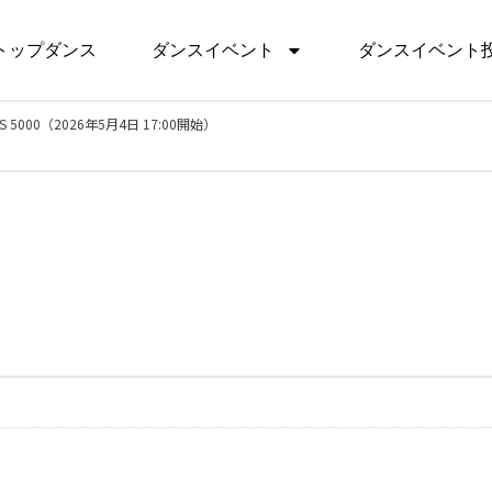
トップダンス
ダンスイベント
ダンスイベント
 WS 5000（2026年5月4日 17:00開始）