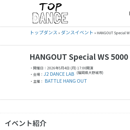
トップダンス
ダンスイベント
»
»
HANGOUT Special
HANGOUT Special WS 5000
・開催日：2026年5月4日 (月) 17:00開演
(福岡県
大野城市)
J2 DANCE LAB
・会場：
BATTLE HANG OUT
・主催：
イベント紹介