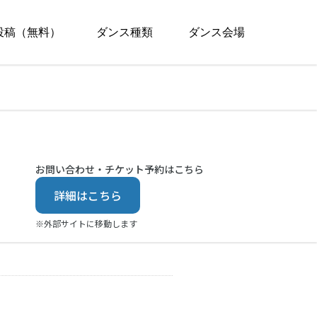
投稿（無料）
ダンス種類
ダンス会場
お問い合わせ・チケット予約はこちら
詳細はこちら
※外部サイトに移動します