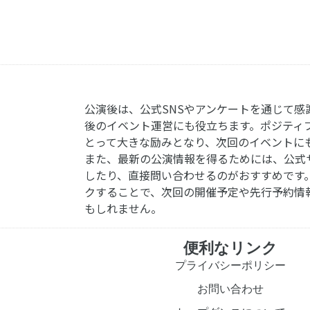
公演後は、公式SNSやアンケートを通じて感
後のイベント運営にも役立ちます。ポジティ
とって大きな励みとなり、次回のイベントに
また、最新の公演情報を得るためには、公式
したり、直接問い合わせるのがおすすめです
クすることで、次回の開催予定や先行予約情
もしれません。
便利なリンク
プライバシーポリシー
お問い合わせ