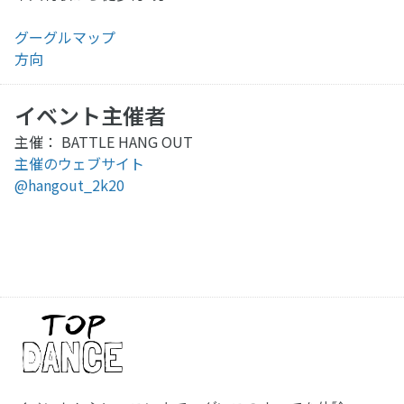
グーグルマップ
方向
イベント主催者
主催： BATTLE HANG OUT
主催のウェブサイト
@hangout_2k20