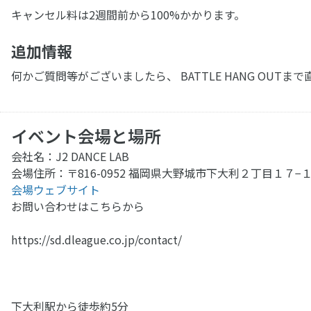
キャンセル料は2週間前から100%かかります。
追加情報
何かご質問等がございましたら、 BATTLE HANG OU
イベント会場と場所
会社名：J2 DANCE LAB
会場住所：〒816-0952 福岡県大野城市下大利２丁目１７−１
会場ウェブサイト
お問い合わせはこちらから
https://sd.dleague.co.jp/contact/
下大利駅から徒歩約5分