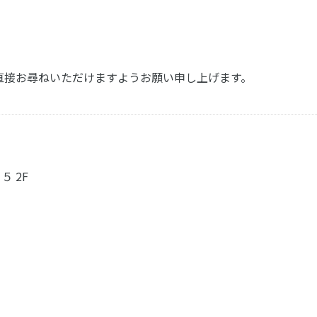
Tまで直接お尋ねいただけますようお願い申し上げます。
５ 2F