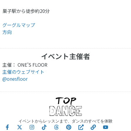
巣子駅から徒歩約20分
グーグルマップ
方向
イベント主催者
主催： ONE’S FLOOR
主催のウェブサイト
@onesfloor
イベントからレッスンまで、ダンスのすべてを体験