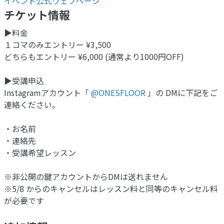
イベント公式ウェブページ
チケット情報
▶︎料金
１コマのみエントリー ¥3,500
どちらもエントリー ¥6,000 (通常より1000円OFF)
▶︎受講申込
Instagramアカウント「
@ONESFLOOR
」の DMに下記をご
連絡ください。
・お名前
・連絡先
・受講希望レッスン
※非公開の鍵アカウントからDMは送れません
※5/8 からのキャンセルはレッスン料と同等のキャンセル料
が必要です