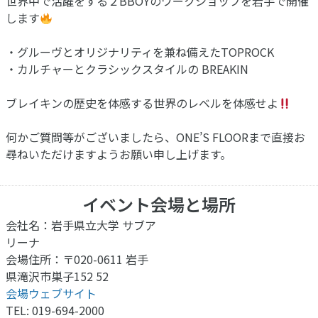
世界中で活躍をする２BBOYのワークショップを岩手で開催
します
・グルーヴとオリジナリティを兼ね備えたTOPROCK
・カルチャーとクラシックスタイルの BREAKIN
ブレイキンの歴史を体感する世界のレベルを体感せよ
何かご質問等がございましたら、ONE’S FLOORまで直接お
尋ねいただけますようお願い申し上げます。
イベント会場と場所
会社名：岩手県立大学 サブア
リーナ
会場住所：〒020-0611 岩手
県滝沢市巣子152 52
会場ウェブサイト
TEL: 019-694-2000