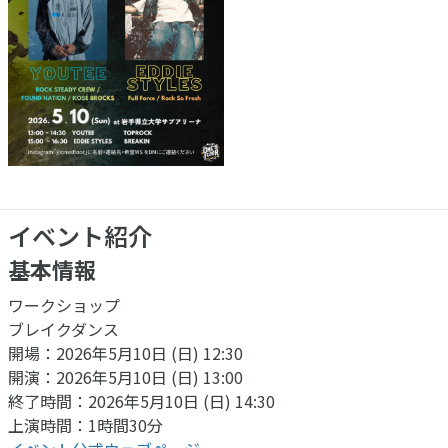
イベント紹介
基本情報
ワークショップ
ブレイクダンス
開場：2026年5月10日 (日) 12:30
開演：2026年5月10日 (日) 13:00
終了時間：2026年5月10日 (日) 14:30
上演時間：1時間30分