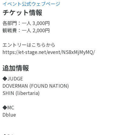
イベント公式ウェブページ
チケット情報
各部門：一人 3,000円
観戦費：一人 2,000円
エントリーはこちらから
https://et-stage.net/event/NS8xMjMyMQ/
追加情報
◆JUDGE
DOVERMAN (FOUND NATION)
SHIN (libertaria)
◆MC
Dblue