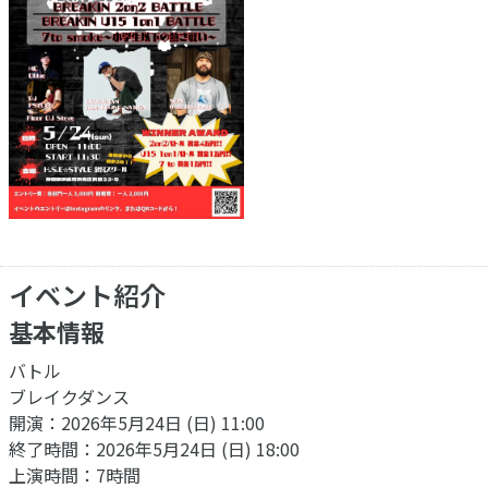
イベント紹介
基本情報
バトル
ブレイクダンス
開演：2026年5月24日 (日) 11:00
終了時間：2026年5月24日 (日) 18:00
上演時間：7時間