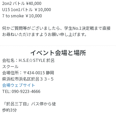
2on2 バトル ¥40,000
U15 1on1バトル ￥10,000
7 to smoke ￥10,000
何かご質問等がございましたら、学生No.1決定戦まで直接
お尋ねいただけますようお願い申し上げます。
イベント会場と場所
会社名：H.S.E☆STYLE 於呂
スクール
会場住所：〒434-0015 静岡
県浜松市浜名区於呂３３−５
会場ウェブサイト
TEL: 090-9223-4666
「於呂三丁目」バス停から徒
歩約3分