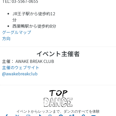
TEL: 03-5567-0655
JR王子駅から徒歩約12
分
西巣鴨駅から徒歩約8分
グーグルマップ
方向
イベント主催者
主催： AWAKE BREAK CLUB
主催のウェブサイト
@awakebreakclub
イベントからレッスンまで、ダンスのすべてを体験