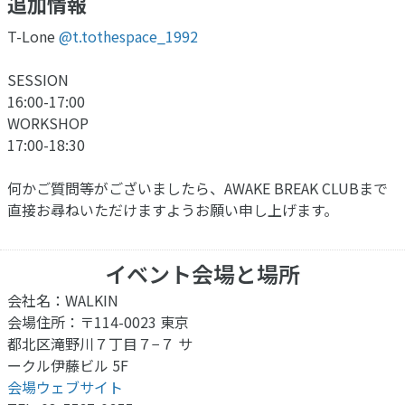
追加情報
T-Lone
@t.tothespace_1992
SESSION
16:00-17:00
WORKSHOP
17:00-18:30
何かご質問等がございましたら、AWAKE BREAK CLUBまで
直接お尋ねいただけますようお願い申し上げます。
イベント会場と場所
会社名：WALKIN
会場住所：〒114-0023 東京
都北区滝野川７丁目７−７ サ
ークル伊藤ビル 5F
会場ウェブサイト