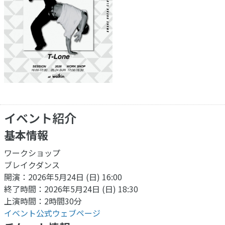
イベント紹介
基本情報
ワークショップ
ブレイクダンス
開演：2026年5月24日 (日) 16:00
終了時間：2026年5月24日 (日) 18:30
上演時間：2時間30分
イベント公式ウェブページ