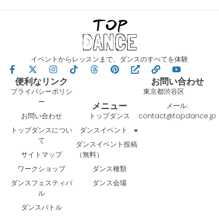
イベントからレッスンまで、ダンスのすべてを体験
便利なリンク
お問い合わせ
プライバシーポリシ
東京都渋谷区
ー
メニュー
メール:
お問い合わせ
トップダンス
contact@topdance.jp
トップダンスについ
ダンスイベント
て
ダンスイベント投稿
サイトマップ
（無料）
ワークショップ
ダンス種類
ダンスフェスティバ
ダンス会場
ル
ダンスバトル