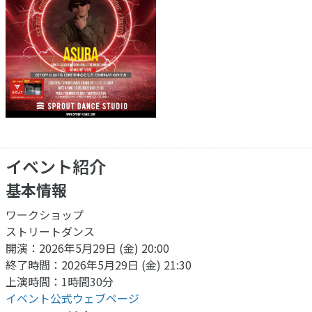
イベント紹介
基本情報
ワークショップ
ストリートダンス
開演：2026年5月29日 (金) 20:00
終了時間：2026年5月29日 (金) 21:30
上演時間：1時間30分
イベント公式ウェブページ