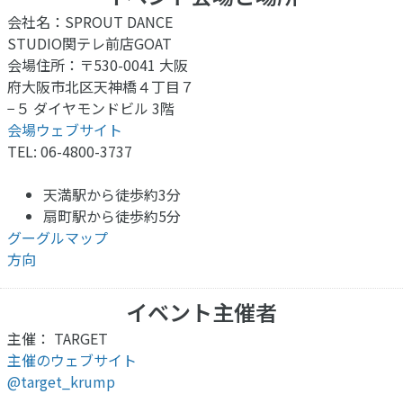
会社名：SPROUT DANCE
STUDIO関テレ前店GOAT
会場住所：〒530-0041 大阪
府大阪市北区天神橋４丁目７
−５ ダイヤモンドビル 3階
会場ウェブサイト
TEL: 06-4800-3737
天満駅から徒歩約3分
扇町駅から徒歩約5分
グーグルマップ
方向
イベント主催者
主催： TARGET
主催のウェブサイト
@target_krump