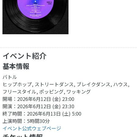
イベント紹介
基本情報
バトル
ヒップホップ, ストリートダンス, ブレイクダンス, ハウス,
フリースタイル, ポッピング, ワッキング
開場：2026年6月12日 (金) 23:00
開演：2026年6月12日 (金) 23:30
終了時間：2026年6月13日 (土) 5:00
上演時間：5時間30分
イベント公式ウェブページ
チケット情報