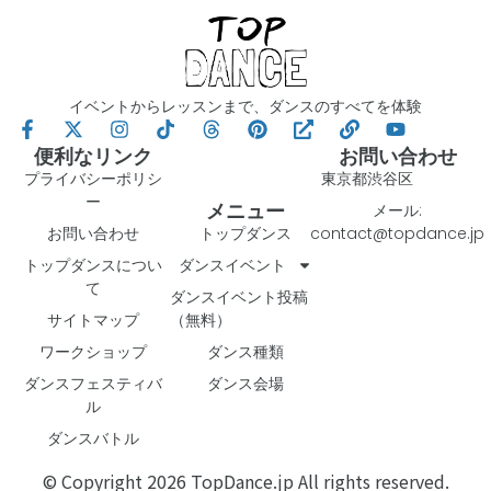
イベントからレッスンまで、ダンスのすべてを体験
便利なリンク
お問い合わせ
プライバシーポリシ
東京都渋谷区
ー
メニュー
メール:
お問い合わせ
トップダンス
contact@topdance.jp
トップダンスについ
ダンスイベント
て
ダンスイベント投稿
サイトマップ
（無料）
ワークショップ
ダンス種類
ダンスフェスティバ
ダンス会場
ル
ダンスバトル
© Copyright 2026 TopDance.jp All rights reserved.