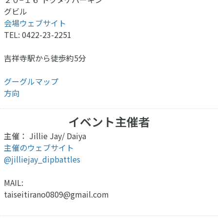
グビル
会場ウェブサイト
TEL: 0422-23-2251
吉祥寺駅から徒歩約5分
グーグルマップ
方向
イベント主催者
主催： Jillie Jay/ Daiya
主催のウェブサイト
@jilliejay_dipbattles
MAIL:
taiseitirano0809@gmail.com