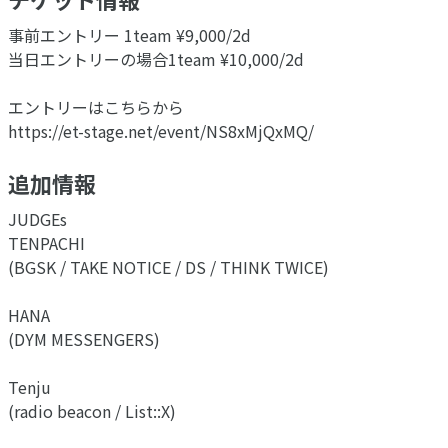
事前エントリー 1team ¥9,000/2d
当日エントリーの場合1team ¥10,000/2d
エントリーはこちらから
https://et-stage.net/event/NS8xMjQxMQ/
追加情報
JUDGEs
TENPACHI
(BGSK / TAKE NOTICE / DS / THINK TWICE)
HANA
(DYM MESSENGERS)
Tenju
(radio beacon / List::X)