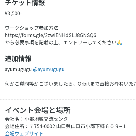
チケット情報
¥3,500-
ワークショップ参加方法
https://forms.gle/2zwiENHdSLJ8GNSQ6
から必要事項を記載の上、エントリーしてください
追加情報
ayumugugu
@ayumugugu
何かご質問等がございましたら、Orbitまで直接お尋ねい
イベント会場と場所
会社名：小郡地域交流センター
会場住所：〒754-0002 山口県山口市小郡下郷６０９−１
会場ウェブサイト