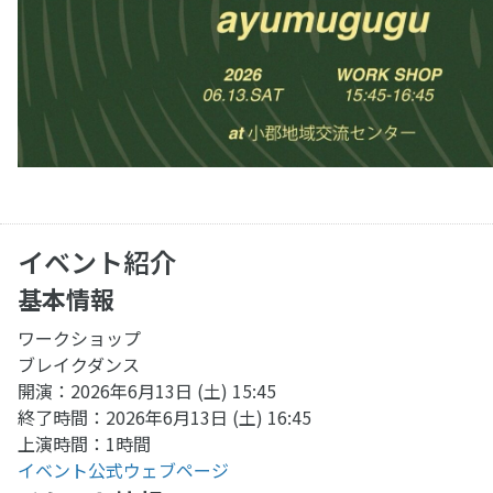
イベント紹介
基本情報
ワークショップ
ブレイクダンス
開演：2026年6月13日 (土) 15:45
終了時間：2026年6月13日 (土) 16:45
上演時間：1時間
イベント公式ウェブページ