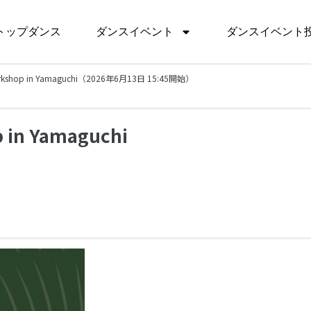
トップダンス
ダンスイベント
ダンスイベント
 workshop in Yamaguchi（2026年6月13日 15:45開始）
p in Yamaguchi