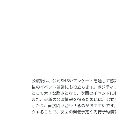
公演後は、公式SNSやアンケートを通じて感
後のイベント運営にも役立ちます。ポジティ
とって大きな励みとなり、次回のイベントに
また、最新の公演情報を得るためには、公式
したり、直接問い合わせるのがおすすめです
クすることで、次回の開催予定や先行予約情