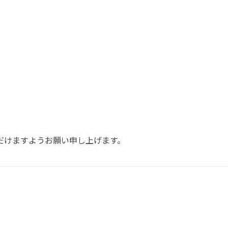
ただけますようお願い申し上げます。