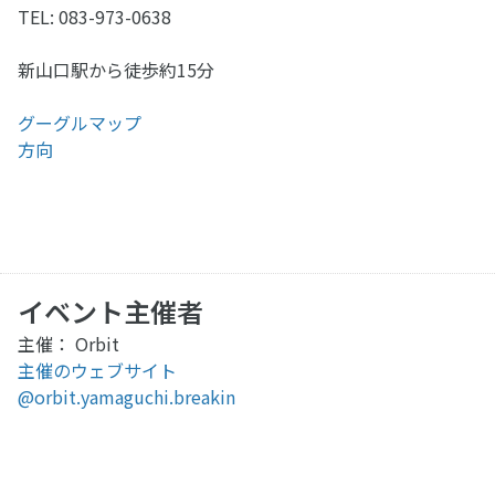
TEL: 083-973-0638
新山口駅から徒歩約15分
グーグルマップ
方向
イベント主催者
主催： Orbit
主催のウェブサイト
@orbit.yamaguchi.breakin