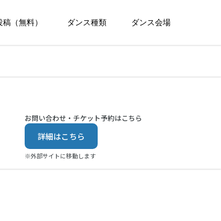
投稿（無料）
ダンス種類
ダンス会場
お問い合わせ・チケット予約はこちら
詳細はこちら
※外部サイトに移動します