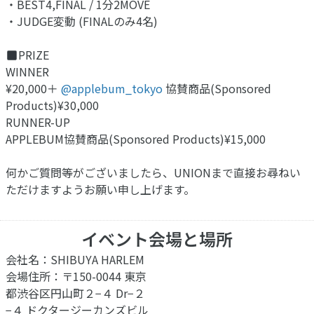
・BEST4,FINAL / 1分2MOVE
・JUDGE変動 (FINALのみ4名)
PRIZE
WINNER
¥20,000＋
@applebum_tokyo
協賛商品(Sponsored
Products)¥30,000
RUNNER-UP
APPLEBUM協賛商品(Sponsored Products)¥15,000
何かご質問等がございましたら、UNIONまで直接お尋ねい
ただけますようお願い申し上げます。
イベント会場と場所
会社名：SHIBUYA HARLEM
会場住所：〒150-0044 東京
都渋谷区円山町２−４ Dr−２
−４ ドクタージーカンズビル