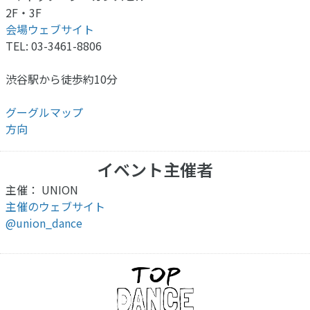
2F・3F
会場ウェブサイト
TEL: 03-3461-8806
渋谷駅から徒歩約10分
グーグルマップ
方向
イベント主催者
主催： UNION
主催のウェブサイト
@union_dance