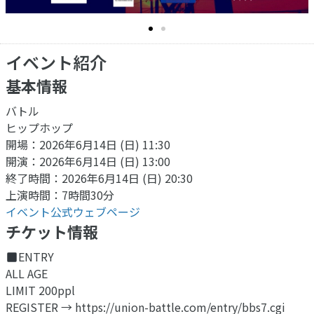
イベント紹介
基本情報
バトル
ヒップホップ
開場：2026年6月14日 (日) 11:30
開演：2026年6月14日 (日) 13:00
終了時間：2026年6月14日 (日) 20:30
上演時間：7時間30分
イベント公式ウェブページ
チケット情報
ENTRY
ALL AGE
LIMIT 200ppl
REGISTER → https://union-battle.com/entry/bbs7.cgi