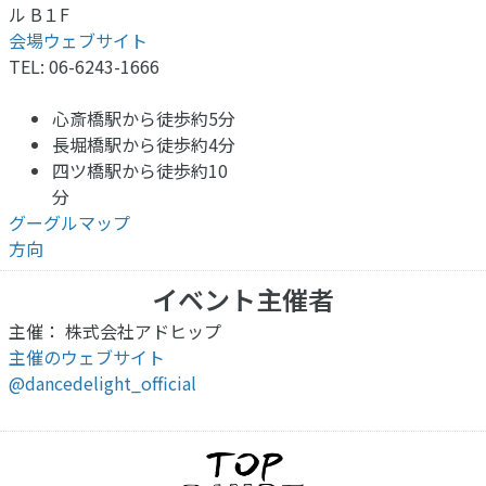
ル B１F
会場ウェブサイト
TEL: 06-6243-1666
心斎橋駅から徒歩約5分
長堀橋駅から徒歩約4分
四ツ橋駅から徒歩約10
分
グーグルマップ
方向
イベント主催者
主催： 株式会社アドヒップ
主催のウェブサイト
@dancedelight_official