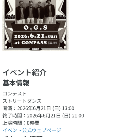
イベント紹介
基本情報
コンテスト
ストリートダンス
開演：2026年6月21日 (日) 13:00
終了時間：2026年6月21日 (日) 21:00
上演時間：8時間
イベント公式ウェブページ