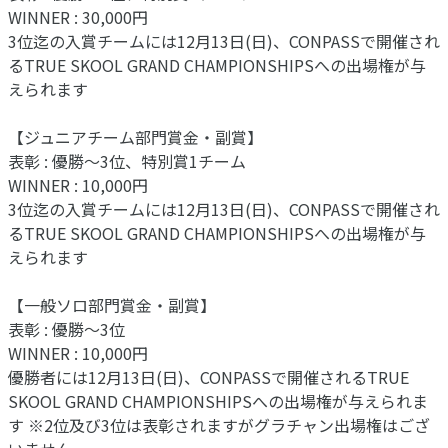
WINNER : 30,000円
3位迄の入賞チームには12月13日(日)、CONPASSで開催され
るTRUE SKOOL GRAND CHAMPIONSHIPSへの出場権が与
えられます
【ジュニアチーム部門賞金・副賞】
表彰 : 優勝～3位、特別賞1チーム
WINNER : 10,000円
3位迄の入賞チームには12月13日(日)、CONPASSで開催され
るTRUE SKOOL GRAND CHAMPIONSHIPSへの出場権が与
えられます
【一般ソロ部門賞金・副賞】
表彰 : 優勝～3位
WINNER : 10,000円
優勝者には12月13日(日)、CONPASSで開催されるTRUE
SKOOL GRAND CHAMPIONSHIPSへの出場権が与えられま
す ※2位及び3位は表彰されますがグラチャン出場権はござ