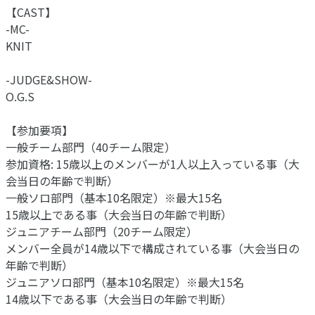
【CAST】
-MC-
KNIT
-JUDGE&SHOW-
O.G.S
【参加要項】
一般チーム部門（40チーム限定）
参加資格: 15歳以上のメンバーが1人以上入っている事（大
会当日の年齢で判断）
一般ソロ部門（基本10名限定）※最大15名
15歳以上である事（大会当日の年齢で判断）
ジュニアチーム部門（20チーム限定）
メンバー全員が14歳以下で構成されている事（大会当日の
年齢で判断）
ジュニアソロ部門（基本10名限定）※最大15名
14歳以下である事（大会当日の年齢で判断）