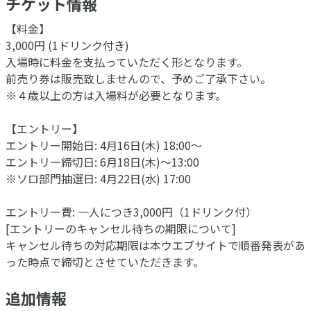
チケット情報
【料金】
3,000円 (1ドリンク付き)
入場時に料金を支払っていただく形となります。
前売り券は販売致しませんので、予めご了承下さい。
※４歳以上の方は入場料が必要となります。
【エントリー】
エントリー開始日: 4月16日(木) 18:00～
エントリー締切日: 6月18日(木)～13:00
※ソロ部門抽選日: 4月22日(水) 17:00
エントリー費: 一人につき3,000円（1ドリンク付）
[エントリーのキャンセル待ちの期限について]
キャンセル待ちの対応期限は本ウエブサイトで順番発表があ
った時点で締切とさせていただきます。
追加情報