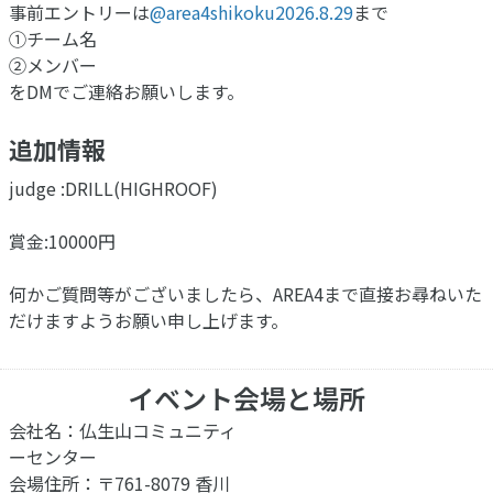
事前エントリーは
@area4shikoku2026.8.29
まで
①チーム名
②メンバー
をDMでご連絡お願いします。
追加情報
judge :DRILL(HIGHROOF)
賞金:10000円
何かご質問等がございましたら、AREA4まで直接お尋ねいた
だけますようお願い申し上げます。
イベント会場と場所
会社名：仏生山コミュニティ
ーセンター
会場住所：〒761-8079 香川