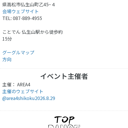
県高松市仏生山町乙45−４
会場ウェブサイト
TEL: 087-889-4955
ことでん 仏生山駅から徒歩約
15分
グーグルマップ
方向
イベント主催者
主催： AREA4
主催のウェブサイト
@area4shikoku2026.8.29