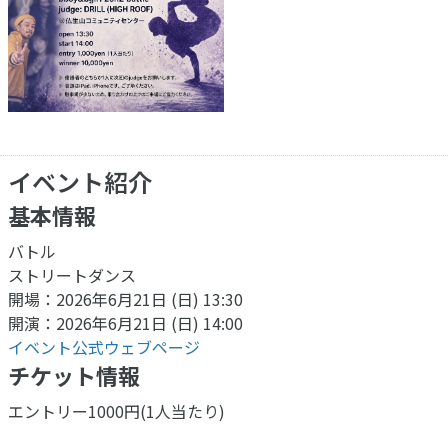
イベント紹介
基本情報
バトル
ストリートダンス
開場：2026年6月21日 (日) 13:30
開演：2026年6月21日 (日) 14:00
イベント公式ウェブページ
チケット情報
エントリー1000円(1人当たり)