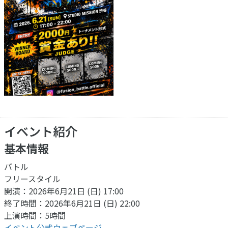
イベント紹介
基本情報
バトル
フリースタイル
開演：2026年6月21日 (日) 17:00
終了時間：2026年6月21日 (日) 22:00
上演時間：5時間
イベント公式ウェブページ