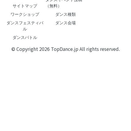
サイトマップ
（無料）
ワークショップ
ダンス種類
ダンスフェスティバ
ダンス会場
ル
ダンスバトル
© Copyright 2026 TopDance.jp All rights reserved.