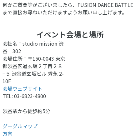
何かご質問等がございましたら、FUSION DANCE BATTLE
まで直接お尋ねいただけますようお願い申し上げます。
イベント会場と場所
会社名：studio mission 渋
谷 302
会場住所：〒150-0043 東京
都渋谷区道玄坂２丁目２８
−５ 渋谷道玄坂ビル 秀永 2-
10F
会場ウェブサイト
TEL: 03-6823-4800
渋谷駅から徒歩約5分
グーグルマップ
方向