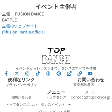
イベント主催者
主催： FUSION DANCE
BATTLE
主催のウェブサイト
@fusion_battle.official
イベントからレッスンまで、ダンスのすべてを体験
便利なリンク
お問い合わせ
プライバシーポリシ
東京都渋谷区
ー
メニュー
メール:
お問い合わせ
トップダンス
contact@topdance.jp
トップダンスについ
ダンスイベント
て
ダンスイベント投稿