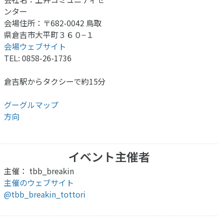
ンター
会場住所：〒682-0042 鳥取
県倉吉市大平町３６０−１
会場ウェブサイト
TEL: 0858-26-1736
倉吉駅からタクシーで約15分
グーグルマップ
方向
イベント主催者
主催： tbb_breakin
主催のウェブサイト
@tbb_breakin_tottori