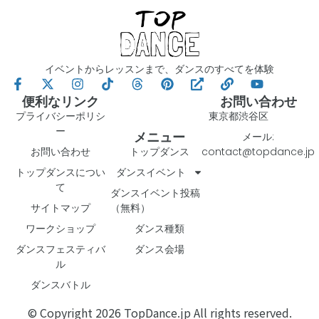
イベントからレッスンまで、ダンスのすべてを体験
便利なリンク
お問い合わせ
プライバシーポリシ
東京都渋谷区
ー
メニュー
メール:
お問い合わせ
トップダンス
contact@topdance.jp
トップダンスについ
ダンスイベント
て
ダンスイベント投稿
サイトマップ
（無料）
ワークショップ
ダンス種類
ダンスフェスティバ
ダンス会場
ル
ダンスバトル
© Copyright 2026 TopDance.jp All rights reserved.