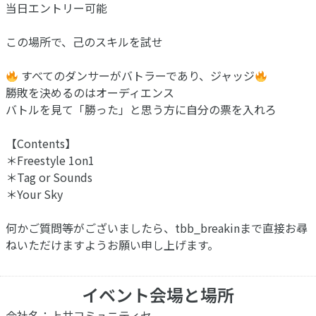
当日エントリー可能
この場所で、己のスキルを試せ
すべてのダンサーがバトラーであり、ジャッジ
勝敗を決めるのはオーディエンス
バトルを見て「勝った」と思う方に自分の票を入れろ
【Contents】
＊Freestyle 1on1
＊Tag or Sounds
＊Your Sky
何かご質問等がございましたら、tbb_breakinまで直接お尋
ねいただけますようお願い申し上げます。
イベント会場と場所
会社名：上井コミュニティセ