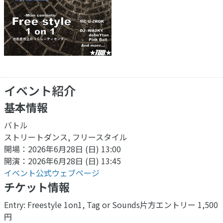
イベント紹介
基本情報
バトル
ストリートダンス, フリースタイル
開場：2026年6月28日 (日) 13:00
開演：2026年6月28日 (日) 13:45
イベント公式ウェブページ
チケット情報
Entry: Freestyle 1on1, Tag or Sounds片方エントリー 1,500
円