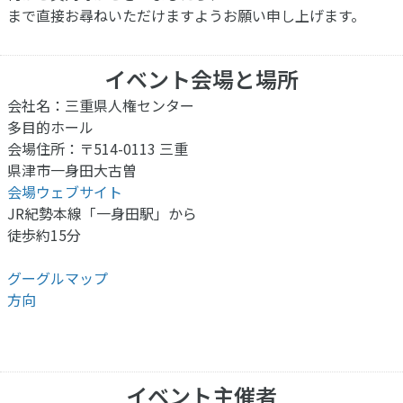
まで直接お尋ねいただけますようお願い申し上げます。
イベント会場と場所
会社名：三重県人権センター
多目的ホール
会場住所：〒514-0113 三重
県津市一身田大古曽
会場ウェブサイト
JR紀勢本線「一身田駅」から
徒歩約15分
グーグルマップ
方向
イベント主催者