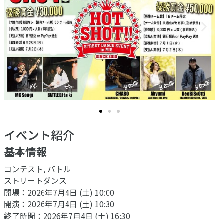
イベント紹介
基本情報
コンテスト, バトル
ストリートダンス
開場：2026年7月4日 (土) 10:00
開演：2026年7月4日 (土) 10:30
終了時間：2026年7月4日 (土) 16:30