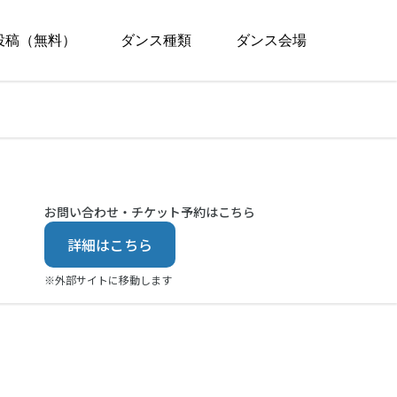
投稿（無料）
ダンス種類
ダンス会場
お問い合わせ・チケット予約はこちら
詳細はこちら
※外部サイトに移動します