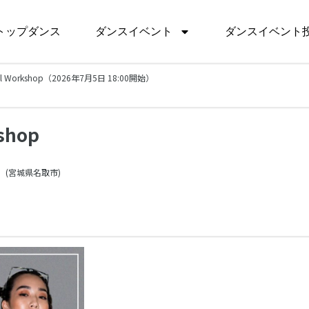
トップダンス
ダンスイベント
ダンスイベント
cial Workshop（2026年7月5日 18:00開始）
shop
(宮城県
名取市)