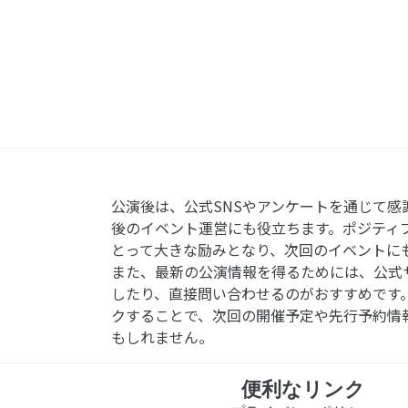
公演後は、公式SNSやアンケートを通じて感
後のイベント運営にも役立ちます。ポジティ
とって大きな励みとなり、次回のイベントに
また、最新の公演情報を得るためには、公式
したり、直接問い合わせるのがおすすめです
クすることで、次回の開催予定や先行予約情
もしれません。
便利なリンク