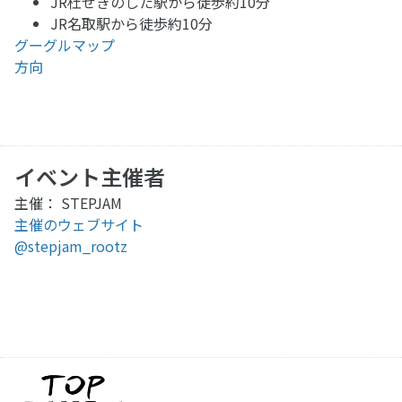
JR杜せきのした駅から徒歩約10分
JR名取駅から徒歩約10分
グーグルマップ
方向
イベント主催者
主催： STEPJAM
主催のウェブサイト
@stepjam_rootz