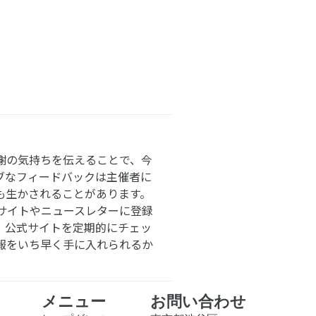
謝の気持ちを伝えることで、今
ブなフィードバックは主催者に
も生かされることがあります。
サイトやニュースレターに登録
。公式サイトを定期的にチェッ
報をいち早く手に入れられるか
メニュー
お問い合わせ