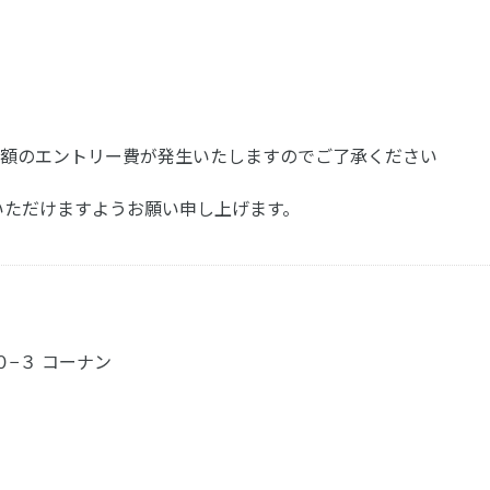
額のエントリー費が発生いたしますのでご了承ください
ねいただけますようお願い申し上げます。
０−３ コーナン