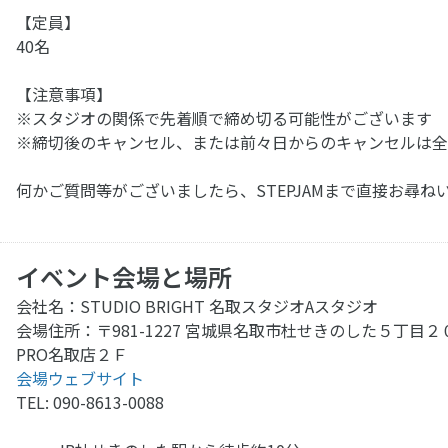
【定員】
40名
【注意事項】
※スタジオの関係で先着順で締め切る可能性がございます
※締切後のキャンセル、または前々日からのキャンセルは全
何かご質問等がございましたら、STEPJAMまで直接お尋
イベント会場と場所
会社名：STUDIO BRIGHT 名取スタジオAスタジオ
会場住所：〒981-1227 宮城県名取市杜せきのした５丁目２
PRO名取店２Ｆ
会場ウェブサイト
TEL: 090-8613-0088