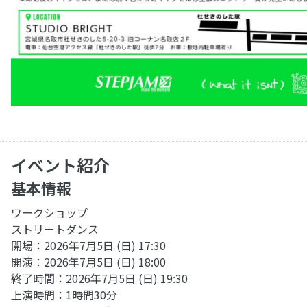
イベント紹介
基本情報
ワークショップ
ストリートダンス
開場：2026年7月5日 (日) 17:30
開演：2026年7月5日 (日) 18:00
終了時間：2026年7月5日 (日) 19:30
上演時間：1時間30分