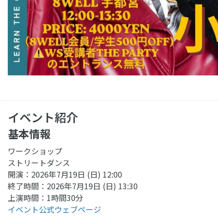
イベント紹介
基本情報
ワークショップ
ストリートダンス
開演：2026年7月19日 (日) 12:00
終了時間：2026年7月19日 (日) 13:30
上演時間：1時間30分
イベント公式ウェブページ