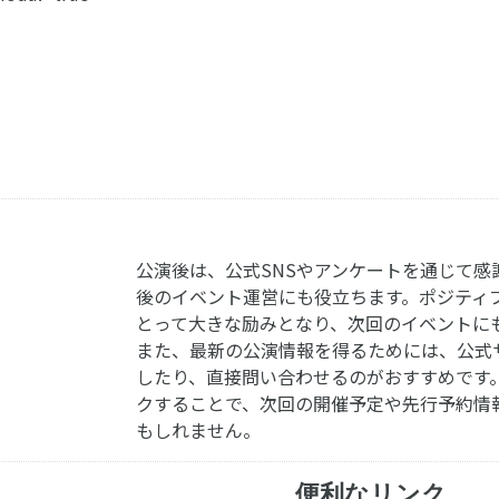
公演後は、公式SNSやアンケートを通じて感
後のイベント運営にも役立ちます。ポジティ
とって大きな励みとなり、次回のイベントに
また、最新の公演情報を得るためには、公式
したり、直接問い合わせるのがおすすめです
クすることで、次回の開催予定や先行予約情
もしれません。
便利なリンク