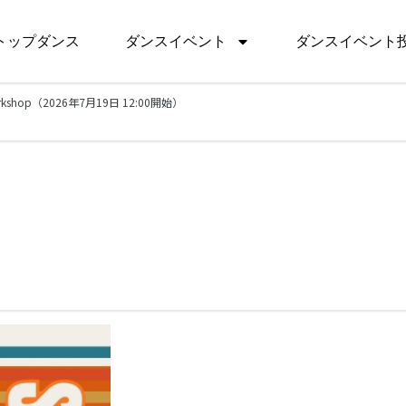
トップダンス
ダンスイベント
ダンスイベント
orkshop（2026年7月19日 12:00開始）