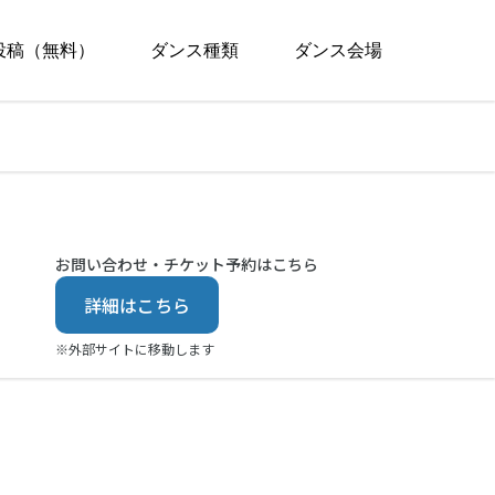
投稿（無料）
ダンス種類
ダンス会場
お問い合わせ・チケット予約はこちら
詳細はこちら
※外部サイトに移動します