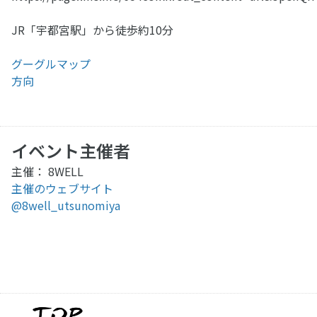
JR「宇都宮駅」から徒歩約10分
グーグルマップ
方向
イベント主催者
主催： 8WELL
主催のウェブサイト
@8well_utsunomiya