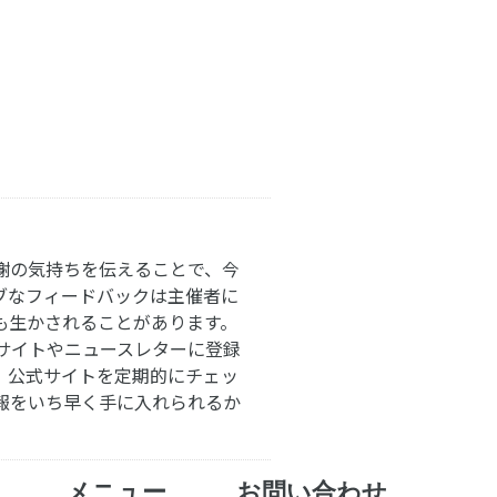
謝の気持ちを伝えることで、今
ブなフィードバックは主催者に
も生かされることがあります。
サイトやニュースレターに登録
。公式サイトを定期的にチェッ
報をいち早く手に入れられるか
メニュー
お問い合わせ