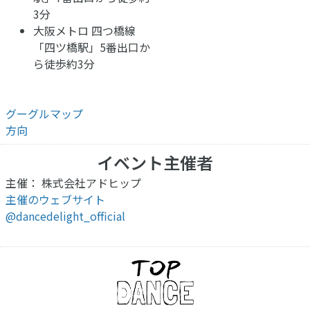
3分
大阪メトロ 四つ橋線
「四ツ橋駅」5番出口か
ら徒歩約3分
グーグルマップ
方向
イベント主催者
主催： 株式会社アドヒップ
主催のウェブサイト
@dancedelight_official