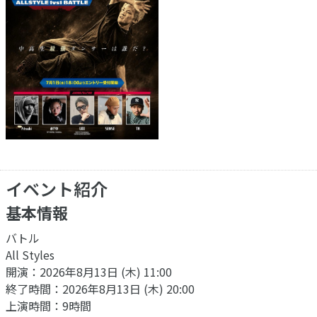
イベント紹介
基本情報
バトル
All Styles
開演：2026年8月13日 (木) 11:00
終了時間：2026年8月13日 (木) 20:00
上演時間：9時間