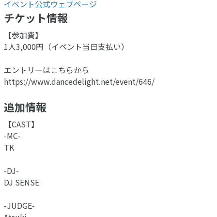
イベント公式ウェブページ
チケット情報
【参加費】
1人3,000円（イベント当日支払い）
エントリーはこちらから
https://www.dancedelight.net/event/646/
追加情報
【CAST】
-MC-
TK
-DJ-
DJ SENSE
-JUDGE-
Atsuki