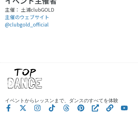
イベント主催者
主催： 土浦clubGOLD
主催のウェブサイト
@clubgold_official
イベントからレッスンまで、ダンスのすべてを体験