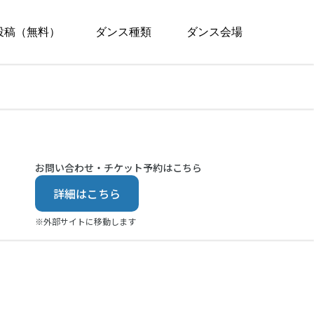
投稿（無料）
ダンス種類
ダンス会場
お問い合わせ・チケット予約はこちら
詳細はこちら
※外部サイトに移動します