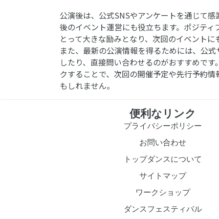
公演後は、公式SNSやアンケートを通じて感
後のイベント運営にも役立ちます。ポジティ
とって大きな励みとなり、次回のイベントに
また、最新の公演情報を得るためには、公式
したり、直接問い合わせるのがおすすめです
クすることで、次回の開催予定や先行予約情
もしれません。
便利なリンク
プライバシーポリシー
お問い合わせ
トップダンスについて
サイトマップ
ワークショップ
ダンスフェスティバル