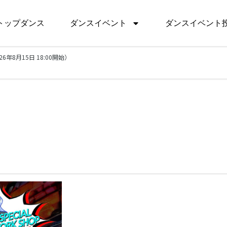
トップダンス
ダンスイベント
ダンスイベント
026年8月15日 18:00開始）