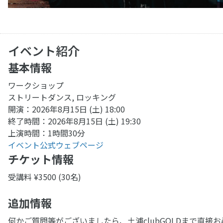
イベント紹介
基本情報
ワークショップ
ストリートダンス, ロッキング
開演：2026年8月15日 (土) 18:00
終了時間：2026年8月15日 (土) 19:30
上演時間：1時間30分
イベント公式ウェブページ
チケット情報
受講料 ¥3500 (30名)
追加情報
何かご質問等がございましたら、土浦clubGOLDまで直