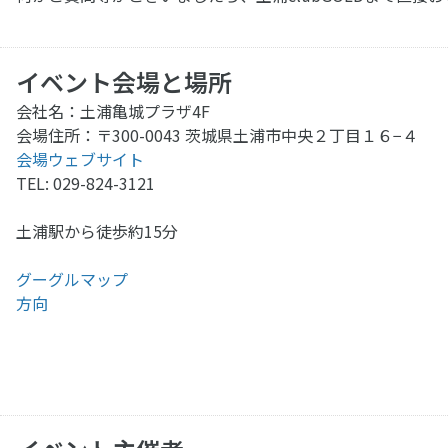
イベント会場と場所
会社名：土浦亀城プラザ4F
会場住所：〒300-0043 茨城県土浦市中央２丁目１６−４
会場ウェブサイト
TEL: 029-824-3121
土浦駅から徒歩約15分
グーグルマップ
方向