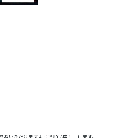
接お尋ねいただけますようお願い申し上げます。