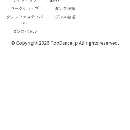
サイトマップ
（無料）
ワークショップ
ダンス種類
ダンスフェスティバ
ダンス会場
ル
ダンスバトル
© Copyright 2026 TopDance.jp All rights reserved.