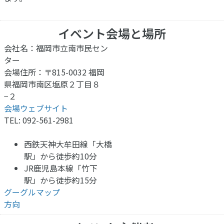
イベント会場と場所
会社名：福岡市立南市民セン
ター
会場住所：〒815-0032 福岡
県福岡市南区塩原２丁目８
−２
会場ウェブサイト
TEL: 092-561-2981
西鉄天神大牟田線「大橋
駅」から徒歩約10分
JR鹿児島本線「竹下
駅」から徒歩約15分
グーグルマップ
方向