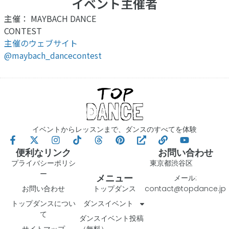
イベント主催者
主催： MAYBACH DANCE
CONTEST
主催のウェブサイト
@maybach_dancecontest
イベントからレッスンまで、ダンスのすべてを体験
便利なリンク
お問い合わせ
プライバシーポリシ
東京都渋谷区
ー
メニュー
メール:
お問い合わせ
トップダンス
contact@topdance.jp
トップダンスについ
ダンスイベント
て
ダンスイベント投稿