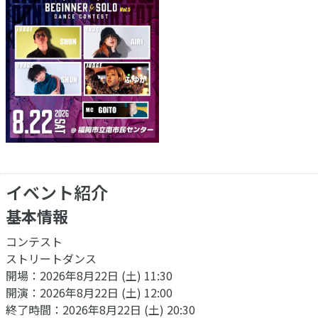
イベント紹介
基本情報
コンテスト
ストリートダンス
開場：2026年8月22日 (土) 11:30
開演：2026年8月22日 (土) 12:00
終了時間：2026年8月22日 (土) 20:30