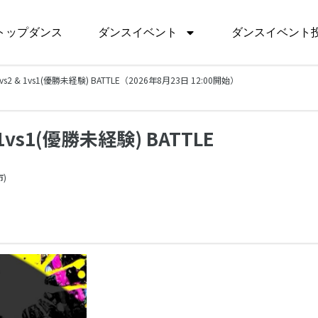
トップダンス
ダンスイベント
ダンスイベント
in 2vs2 & 1vs1(優勝未経験) BATTLE（2026年8月23日 12:00開始）
 & 1vs1(優勝未経験) BATTLE
)