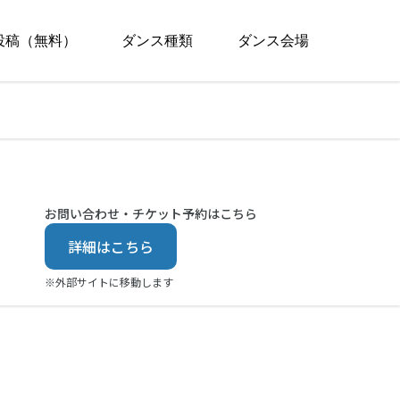
投稿（無料）
ダンス種類
ダンス会場
お問い合わせ・チケット予約はこちら
詳細はこちら
※外部サイトに移動します