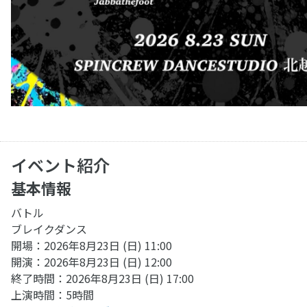
イベント紹介
基本情報
バトル
ブレイクダンス
開場：2026年8月23日 (日) 11:00
開演：2026年8月23日 (日) 12:00
終了時間：2026年8月23日 (日) 17:00
上演時間：5時間