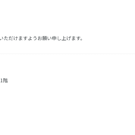
ねいただけますようお願い申し上げます。
1階