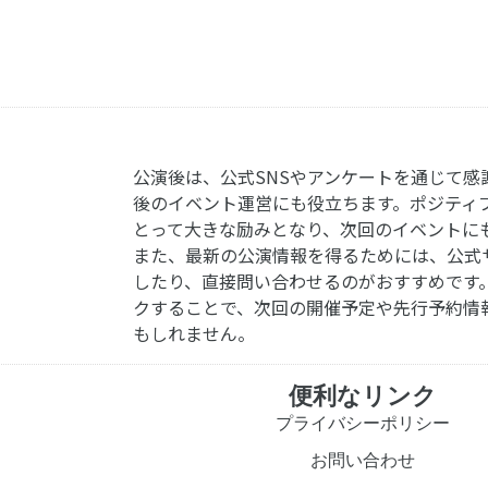
公演後は、公式SNSやアンケートを通じて感
後のイベント運営にも役立ちます。ポジティ
とって大きな励みとなり、次回のイベントに
また、最新の公演情報を得るためには、公式
したり、直接問い合わせるのがおすすめです
クすることで、次回の開催予定や先行予約情
もしれません。
便利なリンク
プライバシーポリシー
お問い合わせ