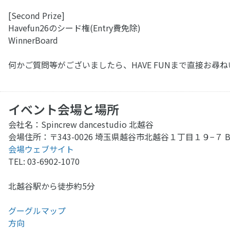
[Second Prize]
Havefun26のシード権(Entry費免除)
WinnerBoard
何かご質問等がございましたら、HAVE FUNまで直接お尋
イベント会場と場所
会社名：Spincrew dancestudio 北越谷
会場住所：〒343-0026 埼玉県越谷市北越谷１丁目１９−７ B
会場ウェブサイト
TEL: 03-6902-1070
北越谷駅から徒歩約5分
グーグルマップ
方向