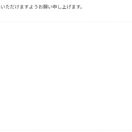
尋ねいただけますようお願い申し上げます。