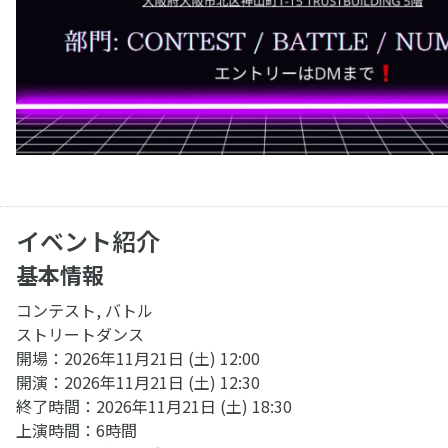
イベント紹介
基本情報
コンテスト, バトル
ストリートダンス
開場：2026年11月21日 (土) 12:00
開演：2026年11月21日 (土) 12:30
終了時間：2026年11月21日 (土) 18:30
上演時間：6時間