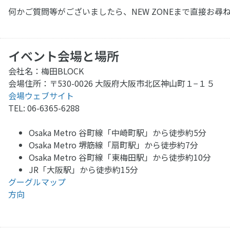
何かご質問等がございましたら、NEW ZONEまで直接お
イベント会場と場所
会社名：梅田BLOCK
会場住所：〒530-0026 大阪府大阪市北区神山町１−１５
会場ウェブサイト
TEL: 06-6365-6288
Osaka Metro 谷町線「中崎町駅」から徒歩約5分
Osaka Metro 堺筋線「扇町駅」から徒歩約7分
Osaka Metro 谷町線「東梅田駅」から徒歩約10分
JR「大阪駅」から徒歩約15分
グーグルマップ
方向