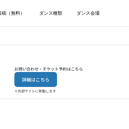
投稿（無料）
ダンス種類
ダンス会場
お問い合わせ・チケット予約はこちら
詳細はこちら
※外部サイトに移動します