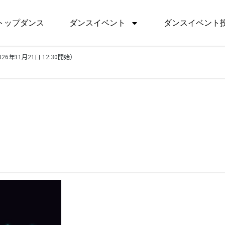
トップダンス
ダンスイベント
ダンスイベント
2026年11月21日 12:30開始）