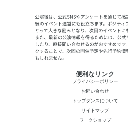
公演後は、公式SNSやアンケートを通じて感
後のイベント運営にも役立ちます。ポジティ
とって大きな励みとなり、次回のイベントに
また、最新の公演情報を得るためには、公式
したり、直接問い合わせるのがおすすめです
クすることで、次回の開催予定や先行予約情
もしれません。
便利なリンク
プライバシーポリシー
お問い合わせ
トップダンスについて
サイトマップ
ワークショップ