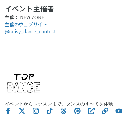
イベント主催者
主催： NEW ZONE
主催のウェブサイト
@noisy_dance_contest
イベントからレッスンまで、ダンスのすべてを体験