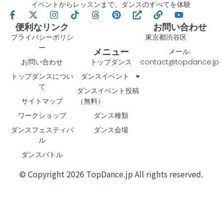
イベントからレッスンまで、ダンスのすべてを体験
便利なリンク
お問い合わせ
プライバシーポリシ
東京都渋谷区
ー
メニュー
メール:
お問い合わせ
トップダンス
contact@topdance.jp
トップダンスについ
ダンスイベント
て
ダンスイベント投稿
サイトマップ
（無料）
ワークショップ
ダンス種類
ダンスフェスティバ
ダンス会場
ル
ダンスバトル
© Copyright 2026 TopDance.jp All rights reserved.