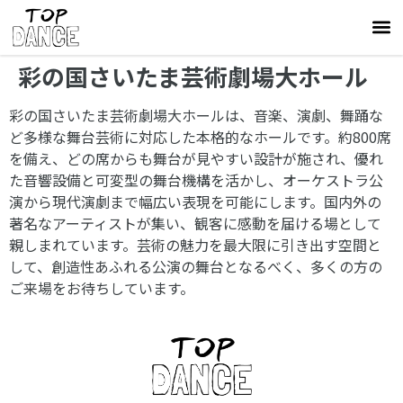
彩の国さいたま芸術劇場大ホール
彩の国さいたま芸術劇場大ホールは、音楽、演劇、舞踊な
ど多様な舞台芸術に対応した本格的なホールです。約800席
を備え、どの席からも舞台が見やすい設計が施され、優れ
た音響設備と可変型の舞台機構を活かし、オーケストラ公
演から現代演劇まで幅広い表現を可能にします。国内外の
著名なアーティストが集い、観客に感動を届ける場として
親しまれています。芸術の魅力を最大限に引き出す空間と
して、創造性あふれる公演の舞台となるべく、多くの方の
ご来場をお待ちしています。