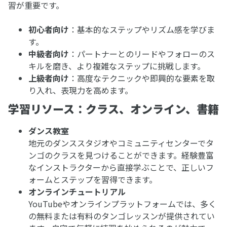
習が重要です。
初心者向け
：基本的なステップやリズム感を学びま
す。
中級者向け
：パートナーとのリードやフォローのス
キルを磨き、より複雑なステップに挑戦します。
上級者向け
：高度なテクニックや即興的な要素を取
り入れ、表現力を高めます。
学習リソース：クラス、オンライン、書籍
ダンス教室
地元のダンススタジオやコミュニティセンターでタ
ンゴのクラスを見つけることができます。経験豊富
なインストラクターから直接学ぶことで、正しいフ
ォームとステップを習得できます。
オンラインチュートリアル
YouTubeやオンラインプラットフォームでは、多く
の無料または有料のタンゴレッスンが提供されてい