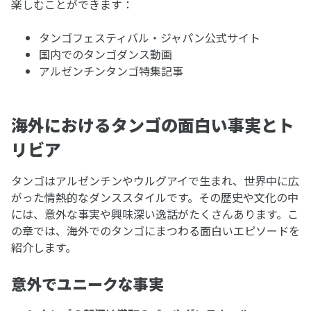
楽しむことができます：
タンゴフェスティバル・ジャパン公式サイト
国内でのタンゴダンス動画
アルゼンチンタンゴ特集記事
海外におけるタンゴの面白い事実とト
リビア
タンゴはアルゼンチンやウルグアイで生まれ、世界中に広
がった情熱的なダンススタイルです。その歴史や文化の中
には、意外な事実や興味深い逸話がたくさんあります。こ
の章では、海外でのタンゴにまつわる面白いエピソードを
紹介します。
意外でユニークな事実