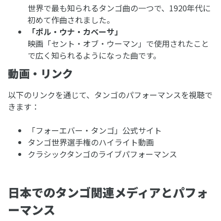
世界で最も知られるタンゴ曲の一つで、1920年代に
初めて作曲されました。
「ポル・ウナ・カベーサ」
映画「セント・オブ・ウーマン」で使用されたこと
で広く知られるようになった曲です。
動画・リンク
以下のリンクを通じて、タンゴのパフォーマンスを視聴で
きます：
「フォーエバー・タンゴ」公式サイト
タンゴ世界選手権のハイライト動画
クラシックタンゴのライブパフォーマンス
日本でのタンゴ関連メディアとパフォ
ーマンス