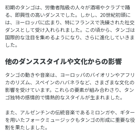
初期のタンゴは、労働者階級の人々が酒場やクラブで踊
る、即興性の高いダンスでした。しかし、20世紀初頭に
は、ヨーロッパに広まり、特にフランスで洗練された社交
ダンスとして受け入れられました。この頃から、タンゴは
国際的な注目を集めるようになり、さらに進化していきま
した。
他のダンススタイルや文化からの影響
タンゴの動きや音楽は、ヨーロッパのバイオリンやアフリ
カのリズム、スペインのハバネラなど、さまざまな文化の
影響を受けています。これらの要素が組み合わさり、タン
ゴ独特の感情的で情熱的なスタイルが生まれました。
また、アルゼンチンの伝統音楽であるミロンガや、ギター
を用いたフォークミュージックもタンゴの形成に重要な役
割を果たしました。