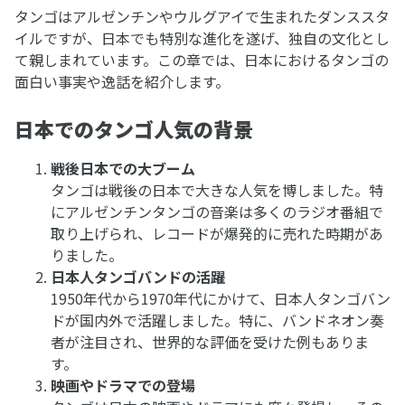
タンゴはアルゼンチンやウルグアイで生まれたダンススタ
イルですが、日本でも特別な進化を遂げ、独自の文化とし
て親しまれています。この章では、日本におけるタンゴの
面白い事実や逸話を紹介します。
日本でのタンゴ人気の背景
戦後日本での大ブーム
タンゴは戦後の日本で大きな人気を博しました。特
にアルゼンチンタンゴの音楽は多くのラジオ番組で
取り上げられ、レコードが爆発的に売れた時期があ
りました。
日本人タンゴバンドの活躍
1950年代から1970年代にかけて、日本人タンゴバン
ドが国内外で活躍しました。特に、バンドネオン奏
者が注目され、世界的な評価を受けた例もありま
す。
映画やドラマでの登場