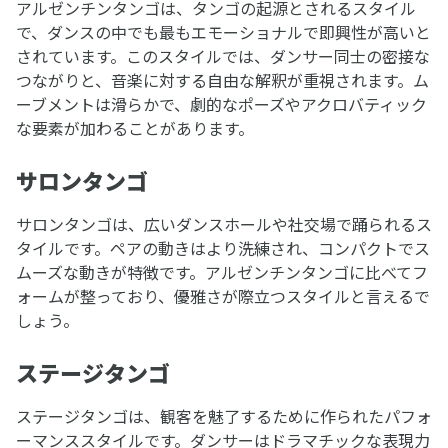
アルゼンチンタンゴは、タンゴの起源とされるスタイル
で、ダンスの中でも最もエモーショナルで即興性が高いと
されています。このスタイルでは、ダンサー同士の密接な
つながりと、音楽に対する自由な解釈が重視されます。ム
ーブメントは滑らかで、劇的なポーズやアクロバティック
な要素が加わることがあります。
サロンタンゴ
サロンタンゴは、広いダンスホールや社交場で踊られるス
タイルです。ペアの動きはより洗練され、コンパクトでス
ムーズな動きが特徴です。アルゼンチンタンゴに比べてフ
ォームが整っており、優雅さが際立つスタイルと言えるで
しょう。
ステージタンゴ
ステージタンゴは、観客を魅了するために作られたパフォ
ーマンススタイルです。ダンサーはドラマチックな表現力