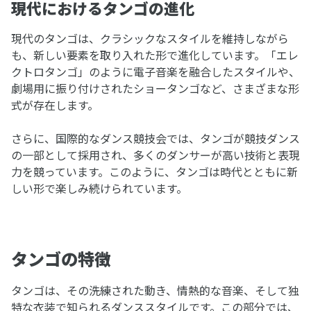
現代におけるタンゴの進化
現代のタンゴは、クラシックなスタイルを維持しながら
も、新しい要素を取り入れた形で進化しています。「エレ
クトロタンゴ」のように電子音楽を融合したスタイルや、
劇場用に振り付けされたショータンゴなど、さまざまな形
式が存在します。
さらに、国際的なダンス競技会では、タンゴが競技ダンス
の一部として採用され、多くのダンサーが高い技術と表現
力を競っています。このように、タンゴは時代とともに新
しい形で楽しみ続けられています。
タンゴの特徴
タンゴは、その洗練された動き、情熱的な音楽、そして独
特な衣装で知られるダンススタイルです。この部分では、