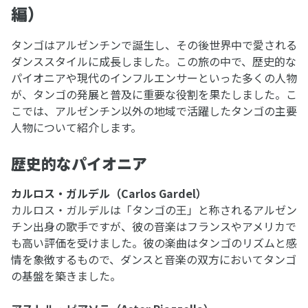
編）
タンゴはアルゼンチンで誕生し、その後世界中で愛される
ダンススタイルに成長しました。この旅の中で、歴史的な
パイオニアや現代のインフルエンサーといった多くの人物
が、タンゴの発展と普及に重要な役割を果たしました。こ
こでは、アルゼンチン以外の地域で活躍したタンゴの主要
人物について紹介します。
歴史的なパイオニア
カルロス・ガルデル（Carlos Gardel）
カルロス・ガルデルは「タンゴの王」と称されるアルゼン
チン出身の歌手ですが、彼の音楽はフランスやアメリカで
も高い評価を受けました。彼の楽曲はタンゴのリズムと感
情を象徴するもので、ダンスと音楽の双方においてタンゴ
の基盤を築きました。