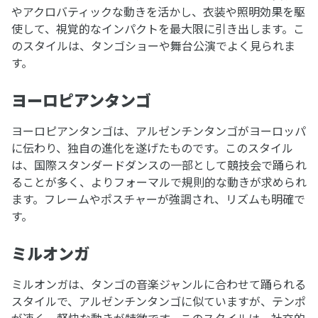
やアクロバティックな動きを活かし、衣装や照明効果を駆
使して、視覚的なインパクトを最大限に引き出します。こ
のスタイルは、タンゴショーや舞台公演でよく見られま
す。
ヨーロピアンタンゴ
ヨーロピアンタンゴは、アルゼンチンタンゴがヨーロッパ
に伝わり、独自の進化を遂げたものです。このスタイル
は、国際スタンダードダンスの一部として競技会で踊られ
ることが多く、よりフォーマルで規則的な動きが求められ
ます。フレームやポスチャーが強調され、リズムも明確で
す。
ミルオンガ
ミルオンガは、タンゴの音楽ジャンルに合わせて踊られる
スタイルで、アルゼンチンタンゴに似ていますが、テンポ