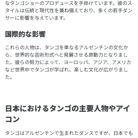
なタンゴショーのプロデュースを手掛けています。彼のス
タイルは伝統と現代性を兼ね備えており、多くの若手ダン
サーに影響を与えています。
国際的な影響
これらの人物は、タンゴを単なるアルゼンチンの文化か
ら、世界的な芸術形式へと発展させる原動力となりまし
た。彼らの努力によって、ヨーロッパ、アジア、アメリカ
など世界中でタンゴが学ばれ、楽しむ文化が広がりまし
た。
日本におけるタンゴの主要人物やアイ
コン
タンゴはアルゼンチンで生まれたダンスですが、日本でも