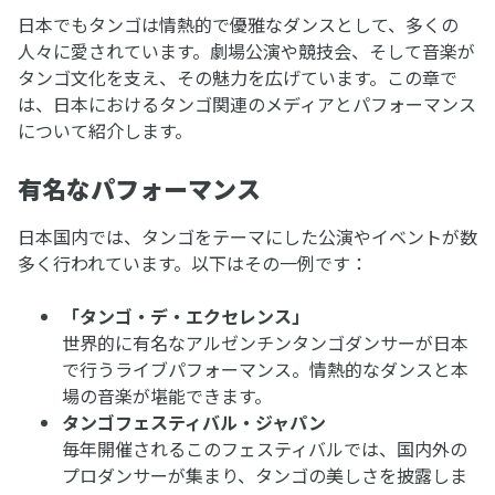
日本でもタンゴは情熱的で優雅なダンスとして、多くの
人々に愛されています。劇場公演や競技会、そして音楽が
タンゴ文化を支え、その魅力を広げています。この章で
は、日本におけるタンゴ関連のメディアとパフォーマンス
について紹介します。
有名なパフォーマンス
日本国内では、タンゴをテーマにした公演やイベントが数
多く行われています。以下はその一例です：
「タンゴ・デ・エクセレンス」
世界的に有名なアルゼンチンタンゴダンサーが日本
で行うライブパフォーマンス。情熱的なダンスと本
場の音楽が堪能できます。
タンゴフェスティバル・ジャパン
毎年開催されるこのフェスティバルでは、国内外の
プロダンサーが集まり、タンゴの美しさを披露しま