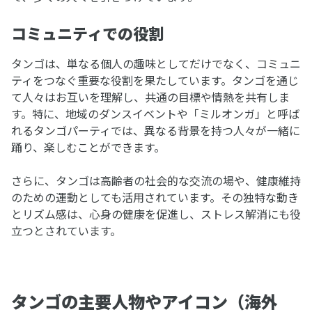
コミュニティでの役割
タンゴは、単なる個人の趣味としてだけでなく、コミュニ
ティをつなぐ重要な役割を果たしています。タンゴを通じ
て人々はお互いを理解し、共通の目標や情熱を共有しま
す。特に、地域のダンスイベントや「ミルオンガ」と呼ば
れるタンゴパーティでは、異なる背景を持つ人々が一緒に
踊り、楽しむことができます。
さらに、タンゴは高齢者の社会的な交流の場や、健康維持
のための運動としても活用されています。その独特な動き
とリズム感は、心身の健康を促進し、ストレス解消にも役
立つとされています。
タンゴの主要人物やアイコン（海外