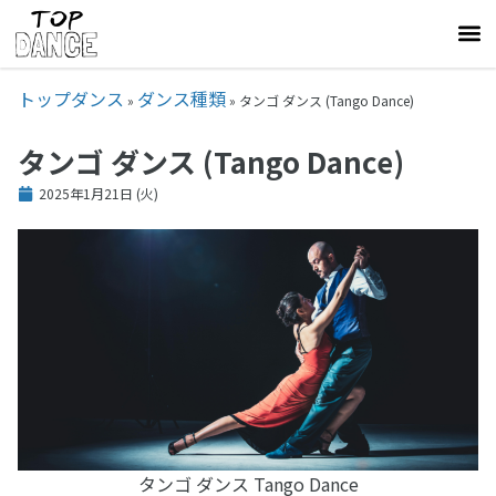
トップダンス
ダンス種類
»
»
タンゴ ダンス (Tango Dance)
タンゴ ダンス (Tango Dance)
2025年1月21日 (火)
タンゴ ダンス Tango Dance