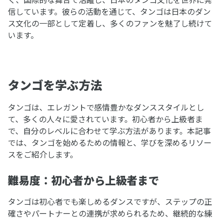
信しています。彼らの活動を通じて、タンゴは日本のダン
ス文化の一部として定着し、多くのファンを魅了し続けて
います。
タンゴを学ぶ方法
タンゴは、エレガントで感情豊かなダンススタイルとし
て、多くの人々に愛されています。初心者から上級者ま
で、自分のレベルに合わせて学ぶ方法があります。本記事
では、タンゴを始めるための情報と、学びを深めるリソー
スをご紹介します。
難易度：初心者から上級者まで
タンゴは初心者でも楽しめるダンスですが、ステップの正
確さやパートナーとの連携が求められるため、継続的な練