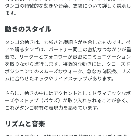
タンゴの特徴的な動きや音楽、衣装について詳しく説明し
ます。
動きのスタイル
タンゴの動きは、力強さと繊細さが融合したものです。ペ
アで踊るタンゴは、パートナー同士の密接なつながりが重
要で、リーダーとフォロワーが緻密にコミュニケーション
を取りながら進行します。特徴的な動きには、クローズド
ポジションでのスムーズなウォーク、急な方向転換、リズ
ムに合わせたキックやサイドステップがあります。
さらに、動きの中にはアクセントとしてドラマチックなポ
ーズやストップ（パウズ）が取り入れられることが多く、
これがタンゴ特有の表現力を高めています。
リズムと音楽