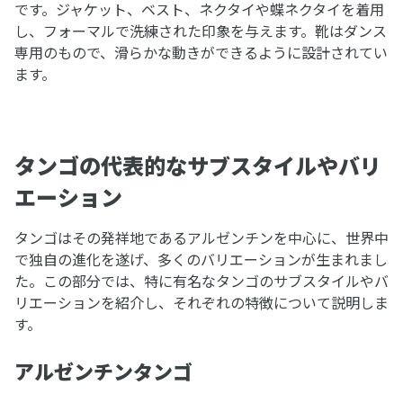
です。ジャケット、ベスト、ネクタイや蝶ネクタイを着用
し、フォーマルで洗練された印象を与えます。靴はダンス
専用のもので、滑らかな動きができるように設計されてい
ます。
タンゴの代表的なサブスタイルやバリ
エーション
タンゴはその発祥地であるアルゼンチンを中心に、世界中
で独自の進化を遂げ、多くのバリエーションが生まれまし
た。この部分では、特に有名なタンゴのサブスタイルやバ
リエーションを紹介し、それぞれの特徴について説明しま
す。
アルゼンチンタンゴ