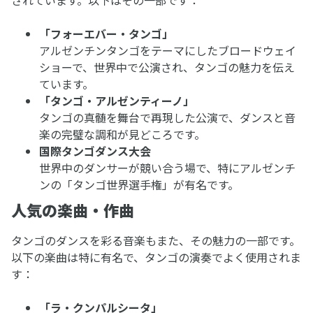
されています。以下はその一部です：
「フォーエバー・タンゴ」
アルゼンチンタンゴをテーマにしたブロードウェイ
ショーで、世界中で公演され、タンゴの魅力を伝え
ています。
「タンゴ・アルゼンティーノ」
タンゴの真髄を舞台で再現した公演で、ダンスと音
楽の完璧な調和が見どころです。
国際タンゴダンス大会
世界中のダンサーが競い合う場で、特にアルゼンチ
ンの「タンゴ世界選手権」が有名です。
人気の楽曲・作曲
タンゴのダンスを彩る音楽もまた、その魅力の一部です。
以下の楽曲は特に有名で、タンゴの演奏でよく使用されま
す：
「ラ・クンパルシータ」