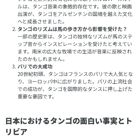
ルは、タンゴ音楽の象徴的存在です。彼の歌と映画
出演が、タンゴをアルゼンチンの国境を越えた文化
へと成長させました。
タンゴのリズムは馬の歩き方から影響を受けた？
一部の歴史家は、タンゴの独特なリズムが馬のステ
ップ音からインスピレーションを受けたと考えてい
ます。南米の広大な牧場での生活が音楽に反映され
たのかもしれません。
パリでの大成功
20世紀初頭、タンゴはフランスのパリで大人気とな
り、ヨーロッパ中に広がりました。パリの上流社会
での成功が、タンゴを国際的なダンスに押し上げた
重要な要因です。
日本におけるタンゴの面白い事実とト
リビア