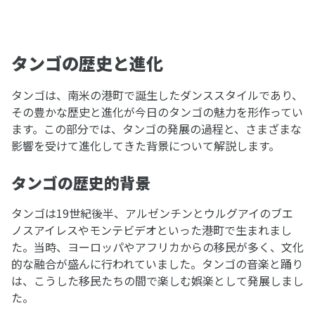
タンゴの歴史と進化
タンゴは、南米の港町で誕生したダンススタイルであり、
その豊かな歴史と進化が今日のタンゴの魅力を形作ってい
ます。この部分では、タンゴの発展の過程と、さまざまな
影響を受けて進化してきた背景について解説します。
タンゴの歴史的背景
タンゴは19世紀後半、アルゼンチンとウルグアイのブエ
ノスアイレスやモンテビデオといった港町で生まれまし
た。当時、ヨーロッパやアフリカからの移民が多く、文化
的な融合が盛んに行われていました。タンゴの音楽と踊り
は、こうした移民たちの間で楽しむ娯楽として発展しまし
た。