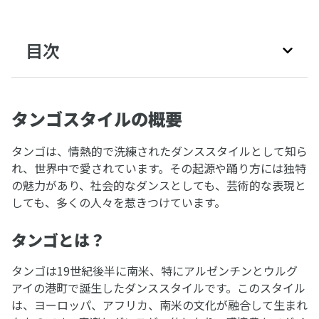
目次
タンゴスタイルの概要
タンゴは、情熱的で洗練されたダンススタイルとして知ら
れ、世界中で愛されています。その起源や踊り方には独特
の魅力があり、社会的なダンスとしても、芸術的な表現と
しても、多くの人々を惹きつけています。
タンゴとは？
タンゴは19世紀後半に南米、特にアルゼンチンとウルグ
アイの港町で誕生したダンススタイルです。このスタイル
は、ヨーロッパ、アフリカ、南米の文化が融合して生まれ