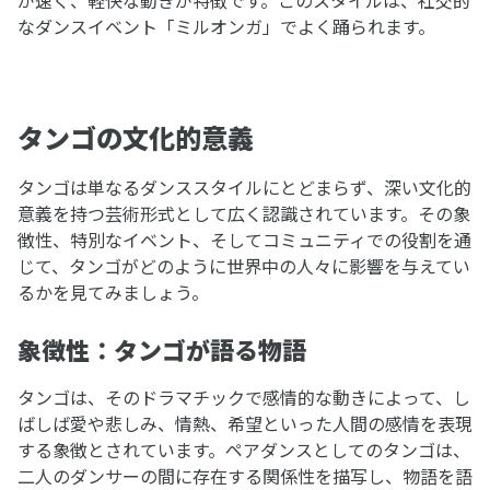
が速く、軽快な動きが特徴です。このスタイルは、社交的
なダンスイベント「ミルオンガ」でよく踊られます。
タンゴの文化的意義
タンゴは単なるダンススタイルにとどまらず、深い文化的
意義を持つ芸術形式として広く認識されています。その象
徴性、特別なイベント、そしてコミュニティでの役割を通
じて、タンゴがどのように世界中の人々に影響を与えてい
るかを見てみましょう。
象徴性：タンゴが語る物語
タンゴは、そのドラマチックで感情的な動きによって、し
ばしば愛や悲しみ、情熱、希望といった人間の感情を表現
する象徴とされています。ペアダンスとしてのタンゴは、
二人のダンサーの間に存在する関係性を描写し、物語を語