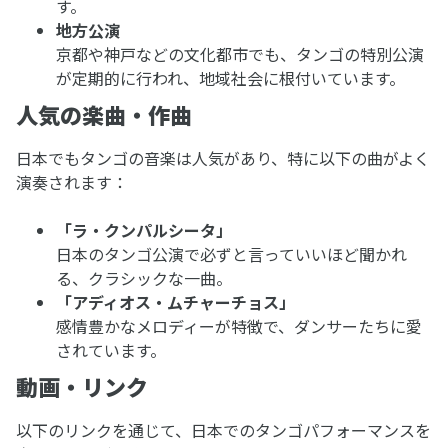
す。
地方公演
京都や神戸などの文化都市でも、タンゴの特別公演
が定期的に行われ、地域社会に根付いています。
人気の楽曲・作曲
日本でもタンゴの音楽は人気があり、特に以下の曲がよく
演奏されます：
「ラ・クンパルシータ」
日本のタンゴ公演で必ずと言っていいほど聞かれ
る、クラシックな一曲。
「アディオス・ムチャーチョス」
感情豊かなメロディーが特徴で、ダンサーたちに愛
されています。
動画・リンク
以下のリンクを通じて、日本でのタンゴパフォーマンスを