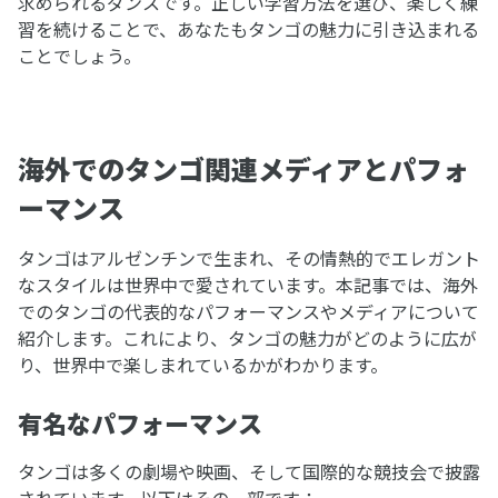
求められるダンスです。正しい学習方法を選び、楽しく練
習を続けることで、あなたもタンゴの魅力に引き込まれる
ことでしょう。
海外でのタンゴ関連メディアとパフォ
ーマンス
タンゴはアルゼンチンで生まれ、その情熱的でエレガント
なスタイルは世界中で愛されています。本記事では、海外
でのタンゴの代表的なパフォーマンスやメディアについて
紹介します。これにより、タンゴの魅力がどのように広が
り、世界中で楽しまれているかがわかります。
有名なパフォーマンス
タンゴは多くの劇場や映画、そして国際的な競技会で披露