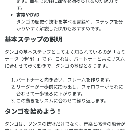
ます。自宅で気軽に練習を始められるのが魅力で
す。
書籍やDVD
タンゴの歴史や技術を学べる書籍や、ステップを分
かりやすく解説したDVDもおすすめです。
基本ステップの説明
タンゴの基本ステップとしてよく知られているのが「カミ
ナータ（歩行）」です。これは、パートナーと共にリズム
に合わせて歩く動きで、タンゴの基礎となります。
パートナーと向き合い、フレームを作ります。
リーダーが一歩前に踏み出し、フォロワーがそれに
合わせて一歩後ろに下がります。
この動きをリズムに合わせて繰り返します。
タンゴを始めよう！
タンゴは、ダンスの技術だけでなく、音楽と感情の融合が