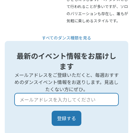
て行われることが多いですが、ソロ
のバリエーションも存在し、誰もが
気軽に楽しめるスタイルです。
すべてのダンス種類を見る
最新のイベント情報をお届けし
ます
メールアドレスをご登録いただくと、毎週おすす
めのダンスイベント情報をお送りします。見逃し
たくない方にぜひ。
登録する