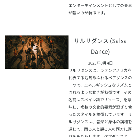
エンターテインメントとしての要素
が強いのが特徴です。
サルサダンス (Salsa
Dance)
2025年3月4日
サルサダンスは、ラテンアメリカを
代表する活気あふれるペアダンスの
一つで、エネルギッシュなリズムと
流れるような動きが特徴です。その
名前はスペイン語で「ソース」を意
味し、複数の文化的要素が混ざり合
ったスタイルを象徴しています。サ
ルサダンスは、音楽と身体の調和を
通じて、踊る人と観る人の両方に喜
びをもたらします。ペアダンスとし