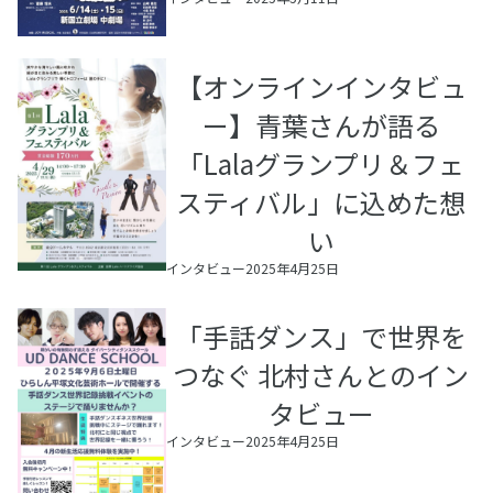
【オンラインインタビュ
ー】青葉さんが語る
「Lalaグランプリ＆フェ
スティバル」に込めた想
い
インタビュー
2025年4月25日
「手話ダンス」で世界を
つなぐ 北村さんとのイン
タビュー
インタビュー
2025年4月25日