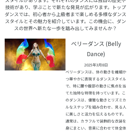
技術があり、学ぶことで新たな発見が広がります。トップ
ダンスでは、初心者から上級者まで楽しめる多様なダンス
スタイルとその魅力を紹介しています。この機会に、ダン
スの世界へ新たな一歩を踏み出してみませんか？
ベリーダンス (Belly
Dance)
2025年3月8日
ベリーダンスは、体の動きを繊細か
つ華やかに表現するダンススタイル
で、特に腰や腹部の動きに焦点を当
てた独特な特徴を持っています。こ
のダンスは、優雅な動きとリズミカ
ルなステップを組み合わせ、見る人
に美しさと活力を伝えるものです。
通常は、カラフルで装飾的な衣装を
身にまとい、音楽に合わせて体全体