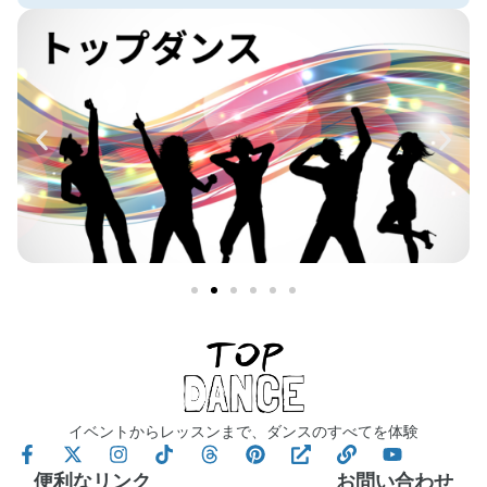
イベントからレッスンまで、ダンスのすべてを体験
便利なリンク
お問い合わせ