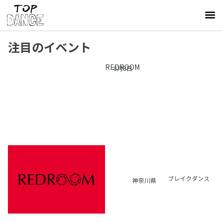
注目のイベント
REDROOM
8月8日
ブレイクダンス
神奈川県