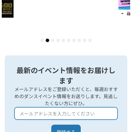
1
2
3
4
5
6
7
8
9
10
最新のイベント情報をお届けし
ます
メールアドレスをご登録いただくと、毎週おすす
めのダンスイベント情報をお送りします。見逃し
たくない方にぜひ。
登録する