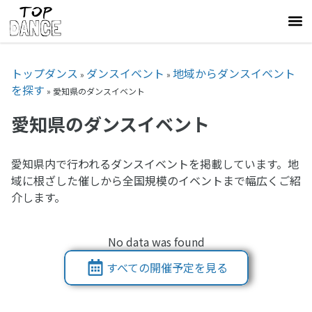
トップダンス
ダンスイベント
地域からダンスイベント
»
»
を探す
»
愛知県のダンスイベント
愛知県のダンスイベント
愛知県内で行われるダンスイベントを掲載しています。地
域に根ざした催しから全国規模のイベントまで幅広くご紹
介します。
No data was found
すべての開催予定を見る