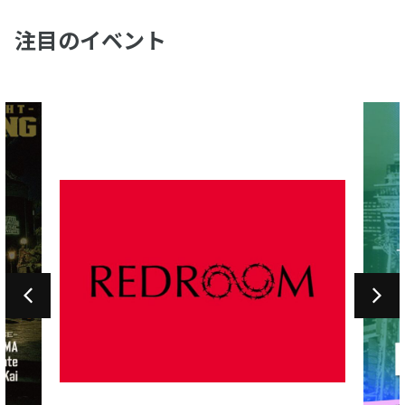
注目のイベント