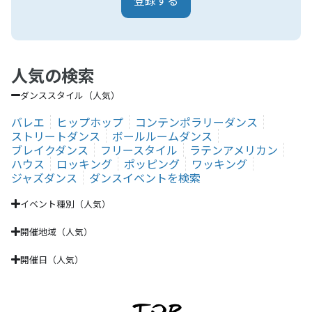
人気の検索
ダンススタイル（人気）
バレエ
ヒップホップ
コンテンポラリーダンス
ストリートダンス
ボールルームダンス
ブレイクダンス
フリースタイル
ラテンアメリカン
ハウス
ロッキング
ポッピング
ワッキング
ジャズダンス
ダンスイベントを検索
イベント種別（人気）
開催地域（人気）
開催日（人気）