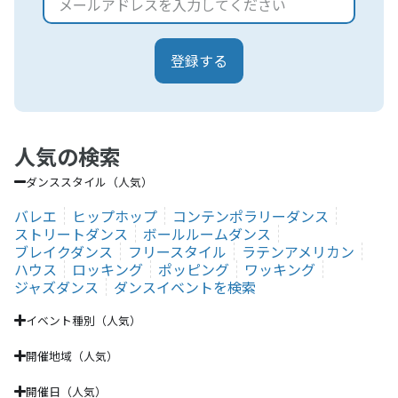
登録する
人気の検索
ダンススタイル（人気）
バレエ
ヒップホップ
コンテンポラリーダンス
ストリートダンス
ボールルームダンス
ブレイクダンス
フリースタイル
ラテンアメリカン
ハウス
ロッキング
ポッピング
ワッキング
ジャズダンス
ダンスイベントを検索
イベント種別（人気）
開催地域（人気）
開催日（人気）