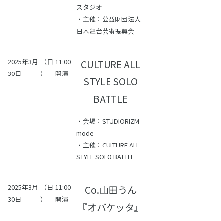
スタジオ
・主催：公益財団法人
日本舞台芸術振興会
2025年3月
（日
11:00
CULTURE ALL
30日
）
開演
STYLE SOLO
BATTLE
・会場：STUDIORIZM
mode
・主催：CULTURE ALL
STYLE SOLO BATTLE
2025年3月
（日
11:00
Co.山田うん
30日
）
開演
『オバケッタ』