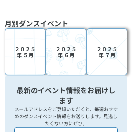
月別ダンスイベント
２０２５
２０２５
２０２５
年 ５月
年 ６月
年 ７月
最新のイベント情報をお届けし
ます
メールアドレスをご登録いただくと、毎週おすす
めのダンスイベント情報をお送りします。見逃し
たくない方にぜひ。