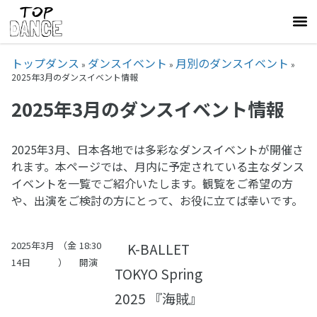
トップダンス
ダンスイベント
月別のダンスイベント
»
»
»
2025年3月のダンスイベント情報
2025年3月のダンスイベント情報
2025年3月、日本各地では多彩なダンスイベントが開催さ
れます。本ページでは、月内に予定されている主なダンス
イベントを一覧でご紹介いたします。観覧をご希望の方
や、出演をご検討の方にとって、お役に立てば幸いです。
2025年3月
（金
18:30
K-BALLET
14日
）
開演
TOKYO Spring
2025 『海賊』