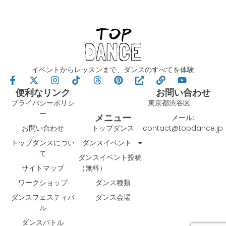
イベントからレッスンまで、ダンスのすべてを体験
便利なリンク
お問い合わせ
プライバシーポリシ
東京都渋谷区
ー
メニュー
メール:
お問い合わせ
トップダンス
contact@topdance.jp
トップダンスについ
ダンスイベント
て
ダンスイベント投稿
サイトマップ
（無料）
ワークショップ
ダンス種類
ダンスフェスティバ
ダンス会場
ル
ダンスバトル