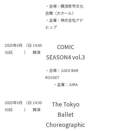
・会場：横須賀市文化
会館（大ホール）
・主催：株式会社アド
ヒップ
2025年3月
（日
14:00
COMIC
30日
）
開演
SEASON4 vol.3
・会場：JUICE BAR
ROCKET
・主催：JURA
2025年3月
（日
14:30
The Tokyo
30日
）
開演
Ballet
Choreographic