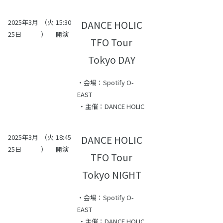
2025年3月
（火
15:30
DANCE HOLIC
25日
）
開演
TFO Tour
Tokyo DAY
・会場：Spotify O-
EAST
・主催：DANCE HOLIC
2025年3月
（火
18:45
DANCE HOLIC
25日
）
開演
TFO Tour
Tokyo NIGHT
・会場：Spotify O-
EAST
・主催：DANCE HOLIC