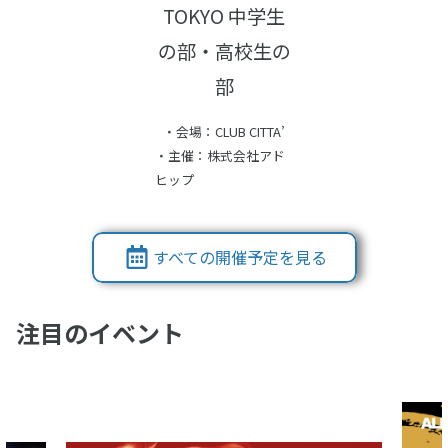
TOKYO 中学生
の部・高校生の
部
・会場：CLUB CITTA’
・主催：株式会社アド
ヒップ
すべての開催予定を見る
注目のイベント